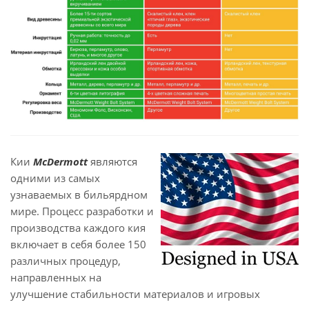
Кии
McDermott
являются
одними из самых
узнаваемых в бильярдном
мире. Процесс разработки и
производства каждого кия
включает в себя более 150
различных процедур,
направленных на
улучшение стабильности материалов и игровых