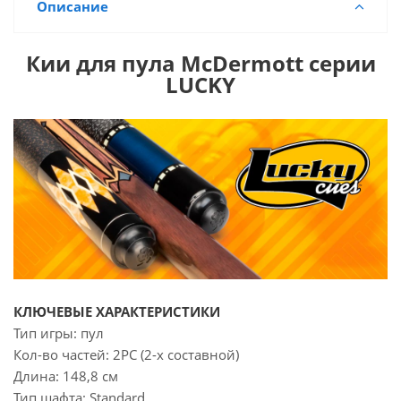
Описание
Кии для пула McDermott серии
LUCKY
КЛЮЧЕВЫЕ ХАРАКТЕРИСТИКИ
Тип игры: пул
Кол-во частей: 2РС (2-х составной)
Длина: 148,8 см
Тип шафта: Standard