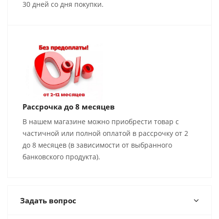
30 дней со дня покупки.
Рассрочка до 8 месяцев
В нашем магазине можно приобрести товар с
частичной или полной оплатой в рассрочку от 2
до 8 месяцев (в зависимости от выбранного
банковского продукта).
Задать вопрос