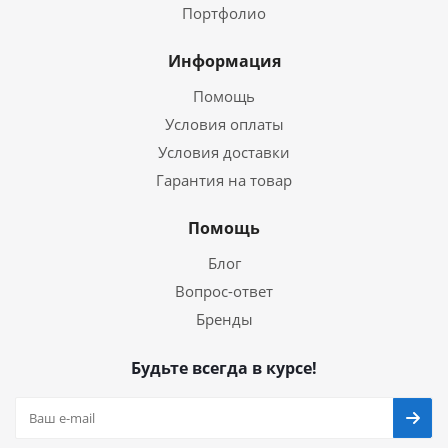
Портфолио
Информация
Помощь
Условия оплаты
Условия доставки
Гарантия на товар
Помощь
Блог
Вопрос-ответ
Бренды
Будьте всегда в курсе!