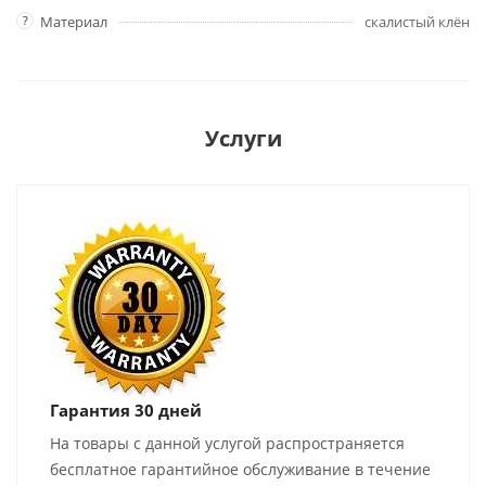
?
Материал
скалистый клён
Услуги
Гарантия 30 дней
На товары с данной услугой распространяется
бесплатное гарантийное обслуживание в течение