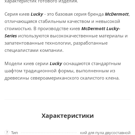
характеристик готового изделия.
Серия киев
Lucky
- это базовая серия бренда
McDermott
,
отличающаяся стабильным качеством и невысокой
стоимостью. В производстве киев
McDermott Lucky-
Series
используются высококачественные материалы и
запатентованные технологии, разработанные
специалистами компании.
Модели киев серии
Lucky
оснащаются стандартным
шафтом традиционной формы, выполненным из
древесины североамериканского скалистого клена.
Характеристики
?
Тип
кий для пула двусоставной