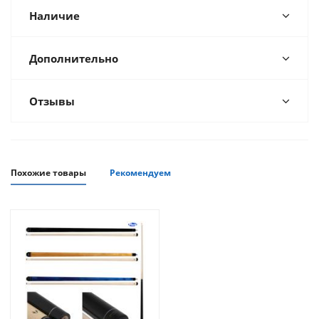
Наличие
Дополнительно
Отзывы
Похожие товары
Рекомендуем