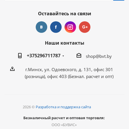
Оставайтесь на связи
Наши контакты
+375296711787
shop@bvt.by
г.Минск, ул. Одоевского, д. 131, офис 301
(розница), офис 403 (Безнал. расчет и опт)
2026 ©
Разработка и поддержка сайта
Безналичный расчет и оптовая торговля:
ООО «БУВИС»