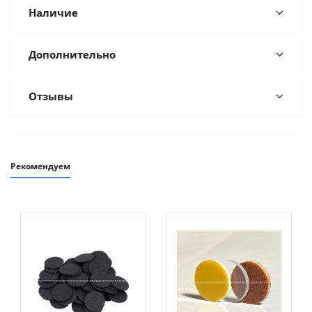
Наличие
Дополнительно
Отзывы
Рекомендуем