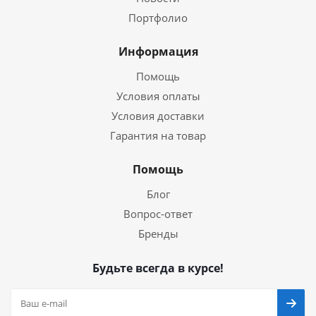
Портфолио
Информация
Помощь
Условия оплаты
Условия доставки
Гарантия на товар
Помощь
Блог
Вопрос-ответ
Бренды
Будьте всегда в курсе!