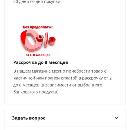
30 дней со дня покупки.
Рассрочка до 8 месяцев
В нашем магазине можно приобрести товар с
частичной или полной оплатой в рассрочку от 2
до 8 месяцев (в зависимости от выбранного
банковского продукта).
Задать вопрос