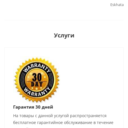
Eskhata
Услуги
Гарантия 30 дней
На товары с данной услугой распространяется
бесплатное гарантийное обслуживание в течение