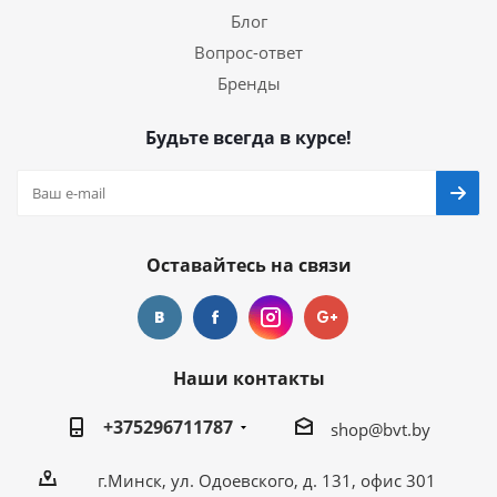
Блог
Вопрос-ответ
Бренды
Будьте всегда в курсе!
Оставайтесь на связи
Наши контакты
+375296711787
shop@bvt.by
г.Минск, ул. Одоевского, д. 131, офис 301