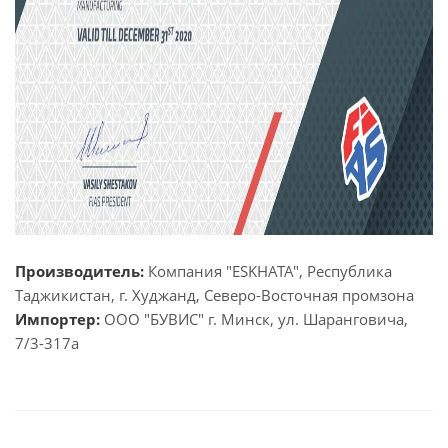
Производитель:
Компания "ESKHATA", Республика
Таджикистан, г. Худжанд, Северо-Восточная промзона
Импортер:
ООО "БУВИС" г. Минск, ул. Шаранговича,
7/3-317а