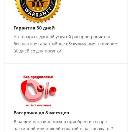
Гарантия 30 дней
На товары с данной услугой распространяется
бесплатное гарантийное обслуживание в течение
30 дней со дня покупки.
Рассрочка до 8 месяцев
В нашем магазине можно приобрести товар с
частичной или полной оплатой в рассрочку от 2