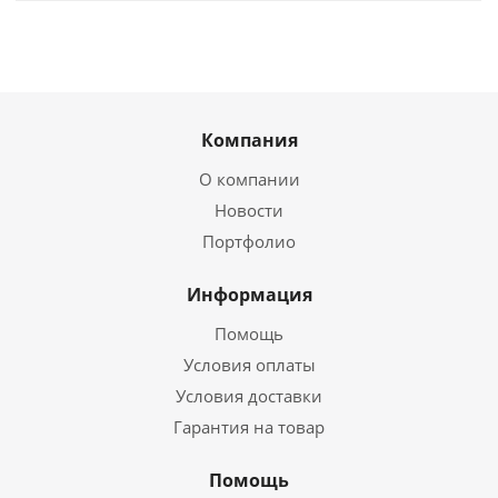
Компания
О компании
Новости
Портфолио
Информация
Помощь
Условия оплаты
Условия доставки
Гарантия на товар
Помощь