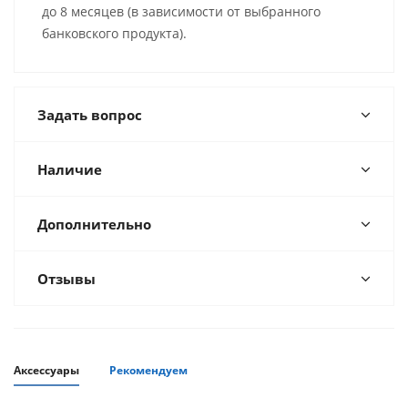
до 8 месяцев (в зависимости от выбранного
банковского продукта).
Задать вопрос
Наличие
Дополнительно
Отзывы
Аксессуары
Рекомендуем