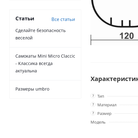
Статьи
Все статьи
Сделайте безопасность
веселой
Самокаты Mini Micro Claccic
- Классика всегда
актуальна
Характеристи
Размеры umbro
?
Тип
?
Материал
?
Размер
Модель