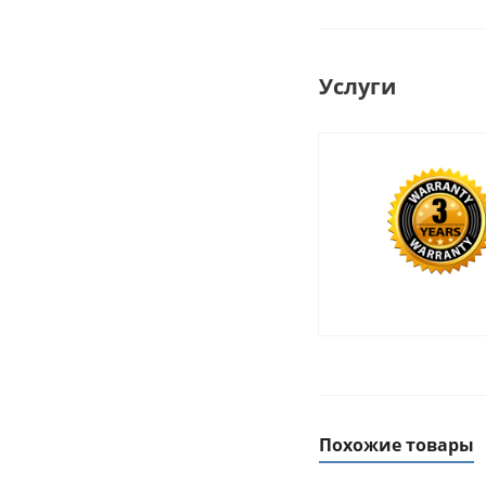
Услуги
Похожие товары