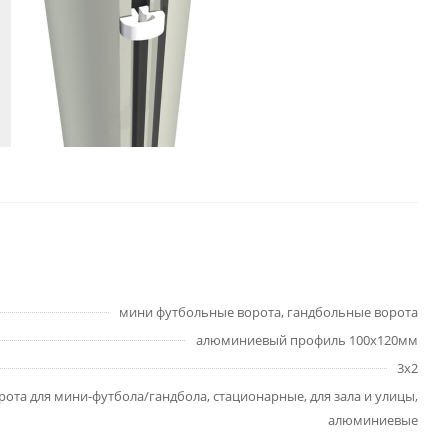
мини футбольные ворота, гандбольные ворота
алюминиевый профиль 100х120мм
3х2
рота для мини-футбола/гандбола, стационарные, для зала и улицы,
алюминиевые