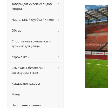
Товары для силовых видов
спорта
Настольный футбол / Кикер
Обувь
Спортивные комплексы и
турники для улицы
Аэрохоккей
Самокаты, беговелы и
аксессуары к ним
Кардиотренажеры
Мячи
Настольный теннис