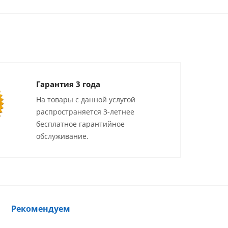
Гарантия 3 года
На товары с данной услугой
распространяется 3-летнее
бесплатное гарантийное
обслуживание.
Рекомендуем