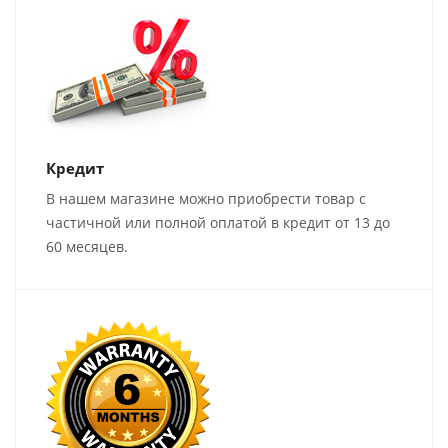
Кредит
В нашем магазине можно приобрести товар с
частичной или полной оплатой в кредит от 13 до
60 месяцев.