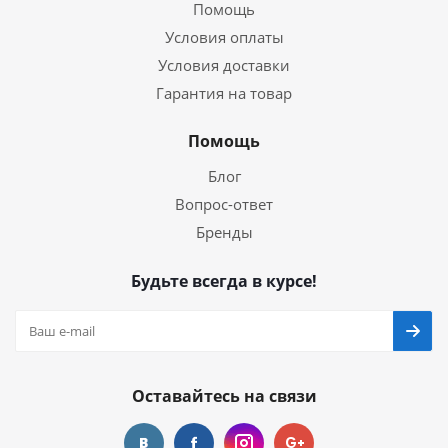
Помощь
Условия оплаты
Условия доставки
Гарантия на товар
Помощь
Блог
Вопрос-ответ
Бренды
Будьте всегда в курсе!
Оставайтесь на связи