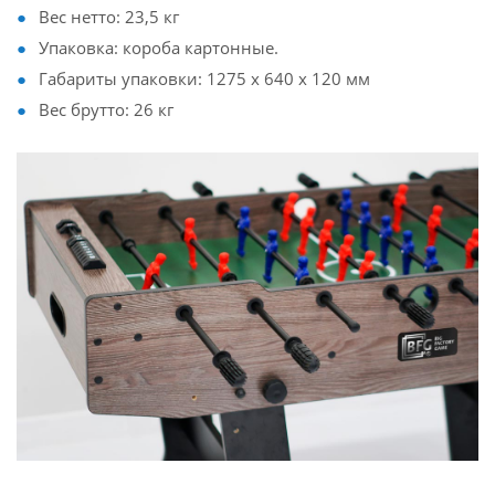
Вес нетто: 23,5 кг
Упаковка: короба картонные.
Габариты упаковки: 1275 x 640 x 120 мм
Вес брутто: 26 кг