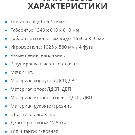
ХАРАКТЕРИСТИКИ
Тип игры: футбол / кикер
Габариты: 1340 x 610 x 810 мм
Габариты в складном виде: 1560 х 810 мм
Игровое поле: 1025 х 580 мм / 4 фута
Размещение: напольный
Регулировка высоты стола: нет
Мяч: 4 шт.
Материал корпуса: ЛДСП, ДВП
Материал опор: ЛДСП, ДВП
Материал игрового поля: ЛДСП, ДВП
Материал рукояток: резина
Штанги: сталь, 8 шт.
Диаметр штанги: 12,5 мм
Тип штанги: сквозная