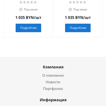
Под заказ
Под заказ
1 035
BYN
/шт
1 035
BYN
/шт
Подробнее
Подробнее
Компания
О компании
Новости
Портфолио
Информация