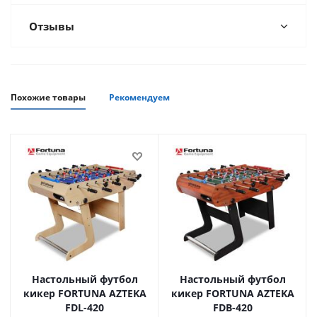
Отзывы
Похожие товары
Рекомендуем
Настольный футбол
Настольный футбол
кикер FORTUNA AZTEKA
кикер FORTUNA AZTEKA
FDL-420
FDB-420