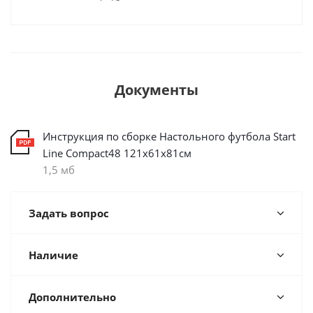
Документы
Инструкция по сборке Настольного футбола Start
Line Compact48 121х61х81см
1,5 мб
Задать вопрос
Наличие
Дополнительно