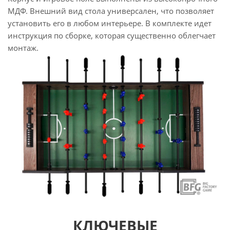
МДФ. Внешний вид стола универсален, что позволяет
установить его в любом интерьере. В комплекте идет
инструкция по сборке, которая существенно облегчает
монтаж.
КЛЮЧЕВЫЕ