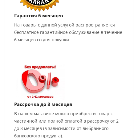
Гарантия 6 месяцев
На товары с данной услугой распространяется
бесплатное гарантийное обслуживание в течение
6 месяцев со дня покупки.
Рассрочка до 8 месяцев
В нашем магазине можно приобрести товар с
частичной или полной оплатой в рассрочку от 2
до 8 месяцев (в зависимости от выбранного
банковского продукта).