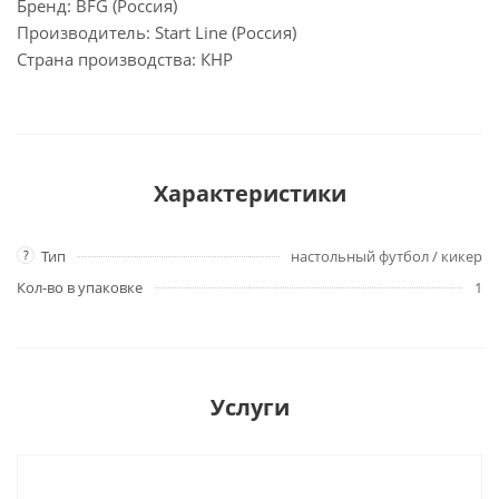
Бренд: BFG (Россия)
Производитель: Start Line (Россия)
Страна производства: КНР
Характеристики
?
Тип
настольный футбол / кикер
Кол-во в упаковке
1
Услуги