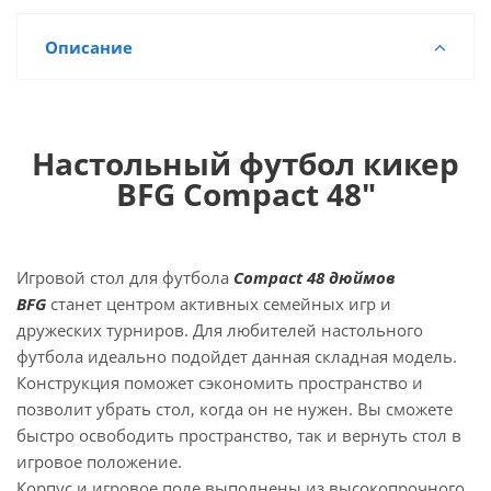
Описание
Настольный футбол кикер
BFG Compact 48"
Игровой стол для футбола
Compact 48 дюймов
BFG
станет центром активных семейных игр и
дружеских турниров. Для любителей настольного
футбола идеально подойдет данная складная модель.
Конструкция поможет сэкономить пространство и
позволит убрать стол, когда он не нужен. Вы сможете
быстро освободить пространство, так и вернуть стол в
игровое положение.
Корпус и игровое поле выполнены из высокопрочного