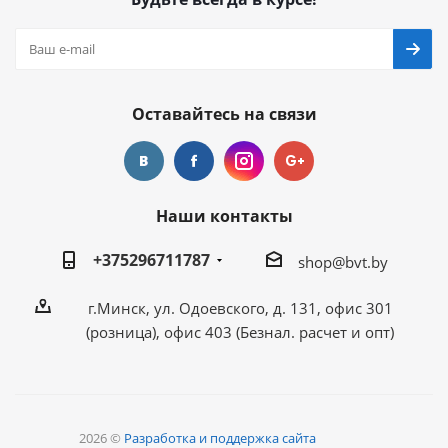
Оставайтесь на связи
Наши контакты
+375296711787
shop@bvt.by
г.Минск, ул. Одоевского, д. 131, офис 301
(розница), офис 403 (Безнал. расчет и опт)
2026 ©
Разработка и поддержка сайта