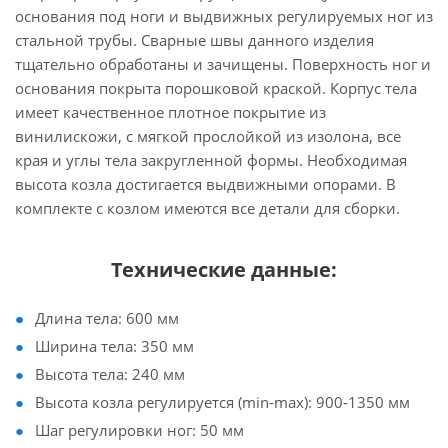
основания под ноги и выдвижных регулируемых ног из
стальной трубы. Сварные швы данного изделия
тщательно обработаны и зачищены. Поверхность ног и
основания покрыта порошковой краской. Корпус тела
имеет качественное плотное покрытие из
винилискожи, с мягкой прослойкой из изолона, все
края и углы тела закругленной формы. Необходимая
высота козла достигается выдвижными опорами. В
комплекте с козлом имеются все детали для сборки.
Технические данные:
Длина тела: 600 мм
Ширина тела: 350 мм
Высота тела: 240 мм
Высота козла регулируется (min-max): 900-1350 мм
Шаг регулировки ног: 50 мм