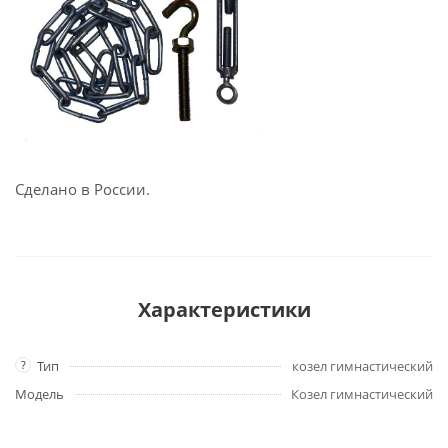
Сделано в России.
Характеристики
?
Тип
козел гимнастический
Модель
Козел гимнастический