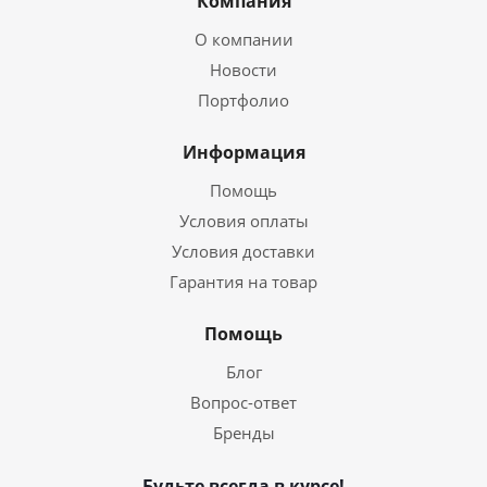
Компания
О компании
Новости
Портфолио
Информация
Помощь
Условия оплаты
Условия доставки
Гарантия на товар
Помощь
Блог
Вопрос-ответ
Бренды
Будьте всегда в курсе!