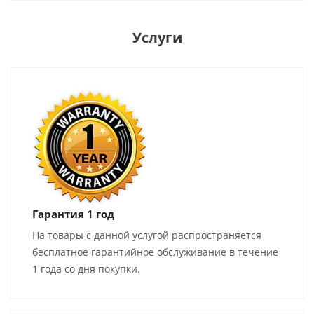
Услуги
Гарантия 1 год
На товары с данной услугой распространяется
бесплатное гарантийное обслуживание в течение
1 года со дня покупки.