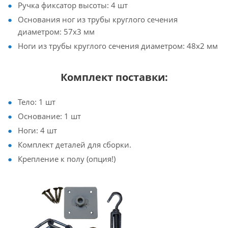
Ручка фиксатор высоты: 4 шт
Основания ног из трубы круглого сечения
диаметром: 57х3 мм
Ноги из трубы круглого сечения диаметром: 48х2 мм
Комплект поставки:
Тело: 1 шт
Основание: 1 шт
Ноги: 4 шт
Комплект деталей для сборки.
Крепление к полу (опция!)