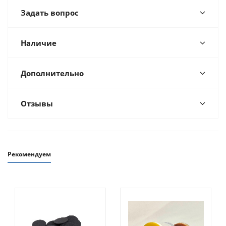
Задать вопрос
Наличие
Дополнительно
Отзывы
Рекомендуем