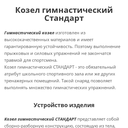
Козел гимнастический
Стандарт
Гимнастический козел
изготовлен из
высококачественных материалов и имеет
гарантированную устойчивость. Поэтому выполнение
прыжковых и силовых упражнений не закончатся
травмой для спортсмена.
Козел гимнастический СТАНДАРТ - это обязательный
атрибут школьного спортивного зала или же других
тренажерных помещений. Такой снаряд позволяет
выполнять множество гимнастических упражнений.
Устройство изделия
Козел гимнастический СТАНДАРТ
представляет собой
сборно-разборную конструкцию, состоящую из тела,