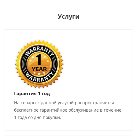
Услуги
Гарантия 1 год
На товары с данной услугой распространяется
бесплатное гарантийное обслуживание в течение
1 года со дня покупки.