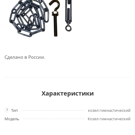
Сделано в России.
Характеристики
?
Тип
козел гимнастический
Модель
Козел гимнастический