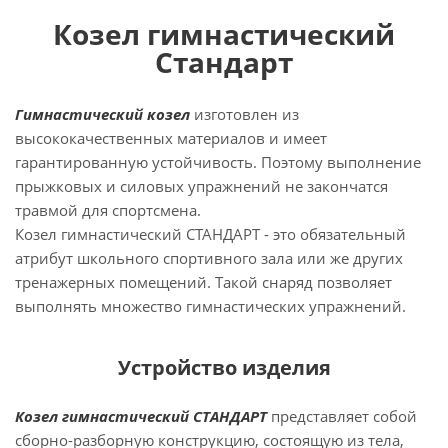
Козел гимнастический
Стандарт
Гимнастический козел
изготовлен из
высококачественных материалов и имеет
гарантированную устойчивость. Поэтому выполнение
прыжковых и силовых упражнений не закончатся
травмой для спортсмена.
Козел гимнастический СТАНДАРТ - это обязательный
атрибут школьного спортивного зала или же других
тренажерных помещений. Такой снаряд позволяет
выполнять множество гимнастических упражнений.
Устройство изделия
Козел гимнастический СТАНДАРТ
представляет собой
сборно-разборную конструкцию, состоящую из тела,