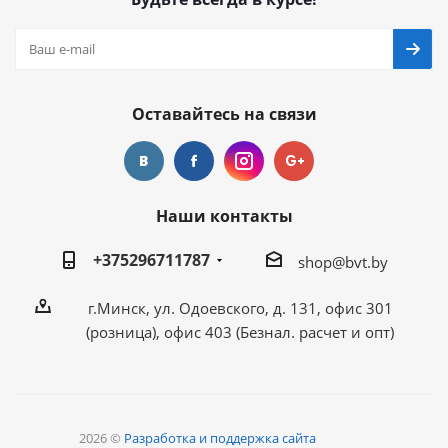
Оставайтесь на связи
Наши контакты
+375296711787
shop@bvt.by
г.Минск, ул. Одоевского, д. 131, офис 301
(розница), офис 403 (Безнал. расчет и опт)
2026 ©
Разработка и поддержка сайта