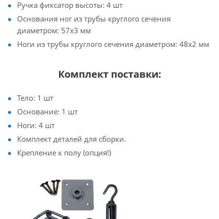
Ручка фиксатор высоты: 4 шт
Основания ног из трубы круглого сечения
диаметром: 57х3 мм
Ноги из трубы круглого сечения диаметром: 48х2 мм
Комплект поставки:
Тело: 1 шт
Основание: 1 шт
Ноги: 4 шт
Комплект деталей для сборки.
Крепление к полу (опция!)