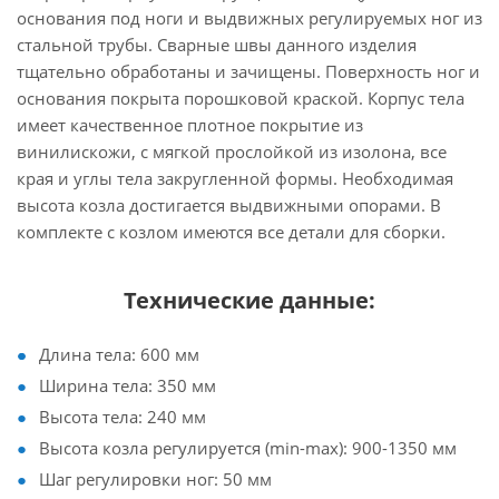
основания под ноги и выдвижных регулируемых ног из
стальной трубы. Сварные швы данного изделия
тщательно обработаны и зачищены. Поверхность ног и
основания покрыта порошковой краской. Корпус тела
имеет качественное плотное покрытие из
винилискожи, с мягкой прослойкой из изолона, все
края и углы тела закругленной формы. Необходимая
высота козла достигается выдвижными опорами. В
комплекте с козлом имеются все детали для сборки.
Технические данные:
Длина тела: 600 мм
Ширина тела: 350 мм
Высота тела: 240 мм
Высота козла регулируется (min-max): 900-1350 мм
Шаг регулировки ног: 50 мм