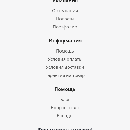
Компания
О компании
Новости
Портфолио
Информация
Помощь
Условия оплаты
Условия доставки
Гарантия на товар
Помощь
Блог
Вопрос-ответ
Бренды
Будьте всегда в курсе!