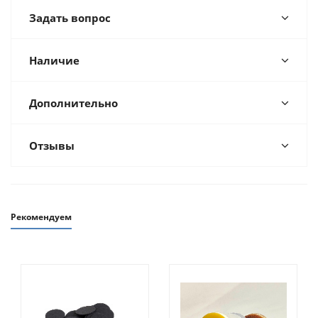
Задать вопрос
Наличие
Дополнительно
Отзывы
Рекомендуем