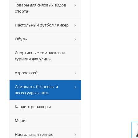
Товары для силовых видов
спорта
Настольный футбол / Кикер
Обувь
Спортивные комплексы и
турники для улицы
Аэрохоккей
Самокаты, беговелы и
аксессуары к ним
Кардиотренажеры
Мячи
Настольный теннис