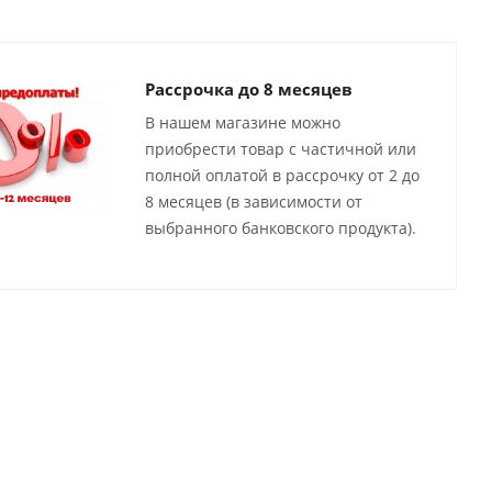
Рассрочка до 8 месяцев
В нашем магазине можно
приобрести товар с частичной или
полной оплатой в рассрочку от 2 до
8 месяцев (в зависимости от
выбранного банковского продукта).