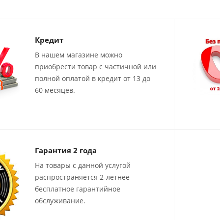
Кредит
В нашем магазине можно
приобрести товар с частичной или
полной оплатой в кредит от 13 до
60 месяцев.
Гарантия 2 года
На товары с данной услугой
распространяется 2-летнее
бесплатное гарантийное
обслуживание.