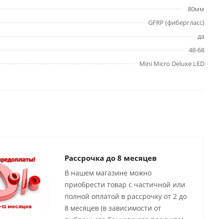
80мм
GFRP (фибергласс)
да
48-68
Mini Micro Deluxe LED
Рассрочка до 8 месяцев
В нашем магазине можно
приобрести товар с частичной или
полной оплатой в рассрочку от 2 до
8 месяцев (в зависимости от