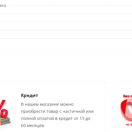
еса
Кредит
В нашем магазине можно
приобрести товар с частичной или
полной оплатой в кредит от 13 до
60 месяцев.