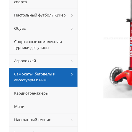
спорта
Настольный футбол / Кикер
Обувь
Спортивные комплексы и
турники для улицы
Аэрохоккей
Самокаты, беговелы и
аксессуары к ним
Кардиотренажеры
Мячи
Настольный теннис