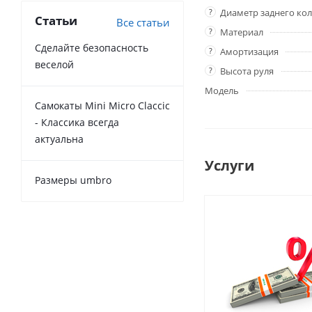
?
Диаметр заднего кол
Статьи
Все статьи
?
Материал
Сделайте безопасность
?
Амортизация
веселой
?
Высота руля
Модель
Самокаты Mini Micro Claccic
- Классика всегда
актуальна
Услуги
Размеры umbro