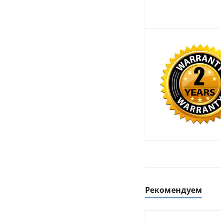
Рекомендуем