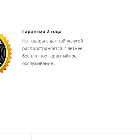
Гарантия 2 года
На товары с данной услугой
распространяется 2-летнее
бесплатное гарантийное
обслуживание.