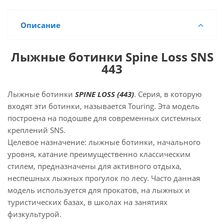
Описание
Лыжные ботинки Spine Loss SNS
443
Лыжные ботинки
SPINE LOSS (443)
. Серия, в которую
входят эти ботинки, называется Touring. Эта модель
построена на подошве для современных системных
креплений SNS.
Целевое назначение: лыжные ботинки, начального
уровня, катание преимущественно классическим
стилем, предназначены для активного отдыха,
неспешных лыжных прогулок по лесу. Часто данная
модель используется для прокатов, на лыжных и
туристических базах, в школах на занятиях
физкультурой.