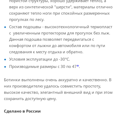
пористой структуры, хорошо удерживает тепло), а
верх из синтетической "шерсти", материалы отлично
сохраняют тепло ноги при спокойных размеренных
прогулках по лесу.
Состав подошвы - высокотехнологичный термопласт
с увеличенным протектором для прогулок без лыж.
Данная подошва позволяет передвигаться с
комфортом от лыжни до автомобиля или по пути
следования к месту отдыха и обратно.
Условия эксплуатации до -30°С.
Производимые размеры с 30 по 47
*
.
Ботинки выполнены очень аккуратно и качественно. В
них производителю удалось совместить простоту,
высокое качество, элегантный внешний вид и при этом
сохранить доступную цену.
Сделано в России