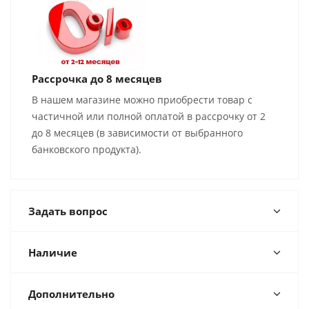
Рассрочка до 8 месяцев
В нашем магазине можно приобрести товар с
частичной или полной оплатой в рассрочку от 2
до 8 месяцев (в зависимости от выбранного
банковского продукта).
Задать вопрос
Наличие
Дополнительно