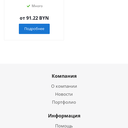
Много
от
91.22 BYN
Подробнее
Компания
О компании
Новости
Портфолио
Информация
Помощь