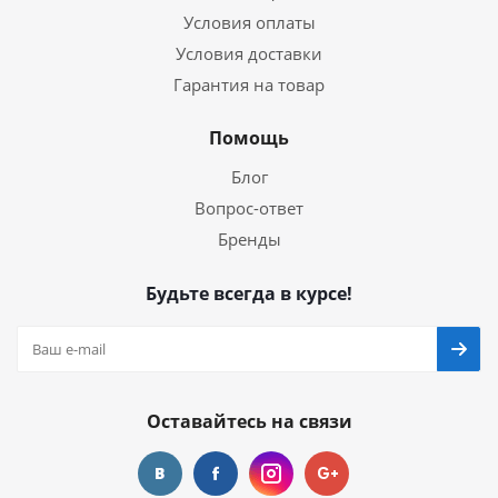
Условия оплаты
Условия доставки
Гарантия на товар
Помощь
Блог
Вопрос-ответ
Бренды
Будьте всегда в курсе!
Оставайтесь на связи