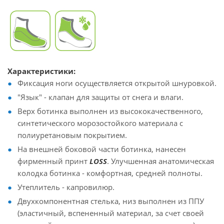
Характеристики:
Фиксация ноги осуществляется открытой шнуровкой.
"Язык" - клапан для защиты от снега и влаги.
Верх ботинка выполнен из высококачественного,
синтетического морозостойкого материала с
полиуретановым покрытием.
На внешней боковой части ботинка, нанесен
фирменный принт
LOSS
. Улучшенная анатомическая
колодка ботинка - комфортная, средней полноты.
Утеплитель - капровилюр.
Двухкомпонентная стелька, низ выполнен из ППУ
(эластичный, вспененный материал, за счет своей