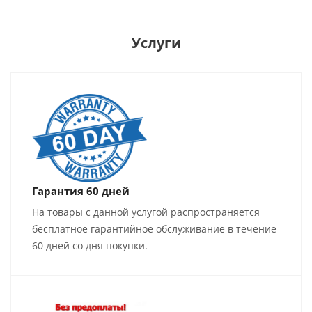
Услуги
Гарантия 60 дней
На товары с данной услугой распространяется
бесплатное гарантийное обслуживание в течение
60 дней со дня покупки.