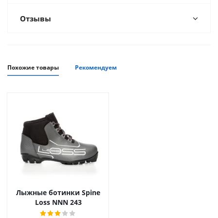
Отзывы
Похожие товары
Рекомендуем
Лыжные ботинки Spine
Loss NNN 243