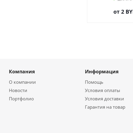
от
2 B
Компания
Информация
О компании
Помощь
Новости
Условия оплаты
Портфолио
Условия доставки
Гарантия на товар