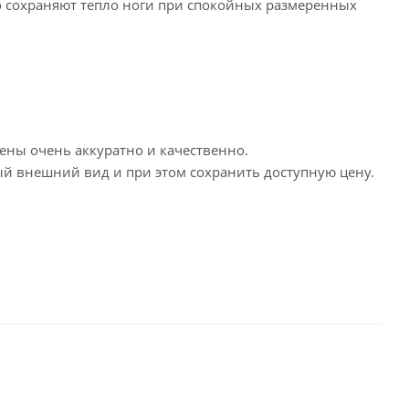
но сохраняют тепло ноги при спокойных размеренных
лнены очень аккуратно и качественно.
ный внешний вид и при этом сохранить доступную цену.