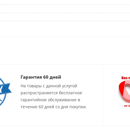
Гарантия 60 дней
На товары с данной услугой
распространяется бесплатное
гарантийное обслуживание в
течение 60 дней со дня покупки.