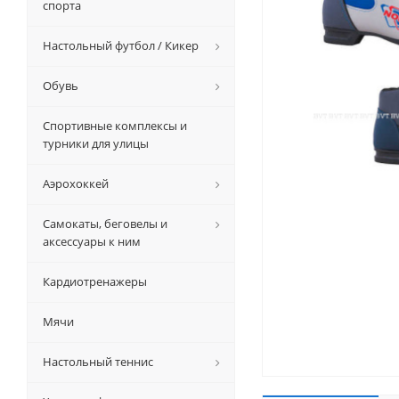
спорта
Настольный футбол / Кикер
Обувь
Спортивные комплексы и
турники для улицы
Аэрохоккей
Самокаты, беговелы и
аксессуары к ним
Кардиотренажеры
Мячи
Настольный теннис