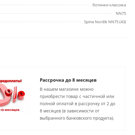
ботинки классика
NN75
Spine Nordik NN75 (43)
Рассрочка до 8 месяцев
В нашем магазине можно
приобрести товар с частичной или
полной оплатой в рассрочку от 2 до
8 месяцев (в зависимости от
выбранного банковского продукта).