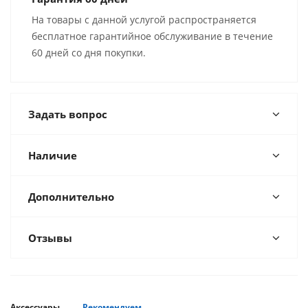
На товары с данной услугой распространяется
бесплатное гарантийное обслуживание в течение
60 дней со дня покупки.
Задать вопрос
Наличие
Дополнительно
Отзывы
Аксессуары
Рекомендуем