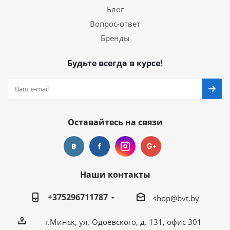
Блог
Вопрос-ответ
Бренды
Будьте всегда в курсе!
Оставайтесь на связи
Наши контакты
+375296711787
shop@bvt.by
г.Минск, ул. Одоевского, д. 131, офис 301