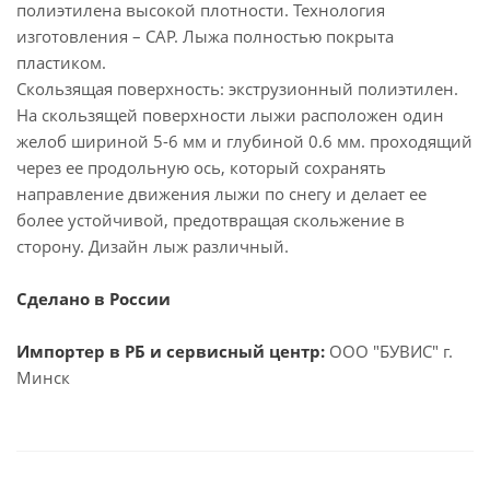
полиэтилена высокой плотности. Технология
изготовления – CAP. Лыжа полностью покрыта
пластиком.
Скользящая поверхность: экструзионный полиэтилен.
На скользящей поверхности лыжи расположен один
желоб шириной 5-6 мм и глубиной 0.6 мм. проходящий
через ее продольную ось, который сохранять
направление движения лыжи по снегу и делает ее
более устойчивой, предотвращая скольжение в
сторону. Дизайн лыж различный.
Сделано в России
Импортер в РБ и сервисный центр:
ООО "БУВИС" г.
Минск