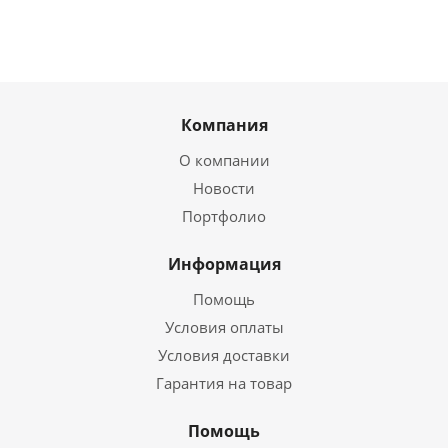
Компания
О компании
Новости
Портфолио
Информация
Помощь
Условия оплаты
Условия доставки
Гарантия на товар
Помощь