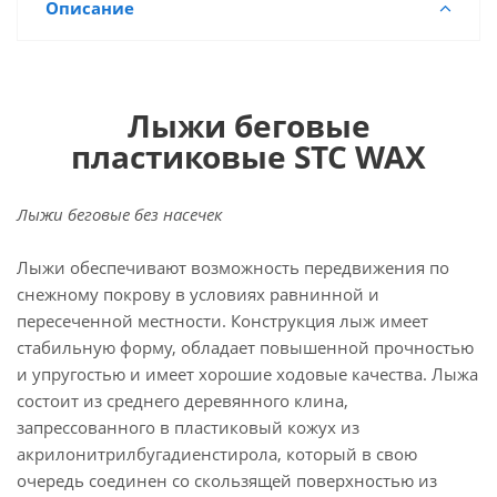
Описание
Лыжи беговые
пластиковые STC WAX
Лыжи беговые без насечек
Лыжи обеспечивают возможность передвижения по
снежному покрову в условиях равнинной и
пересеченной местности. Конструкция лыж имеет
стабильную форму, обладает повышенной прочностью
и упругостью и имеет хорошие ходовые качества. Лыжа
состоит из среднего деревянного клина,
запрессованного в пластиковый кожух из
акрилонитрилбугадиенстирола, который в свою
очередь соединен со скользящей поверхностью из