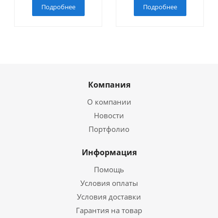
Подробнее
Подробнее
Компания
О компании
Новости
Портфолио
Информация
Помощь
Условия оплаты
Условия доставки
Гарантия на товар