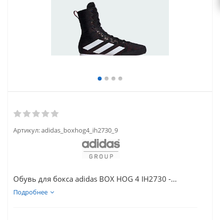
Артикул:
adidas_boxhog4_ih2730_9
Обувь для бокса adidas BOX HOG 4 IH2730 -...
Подробнее