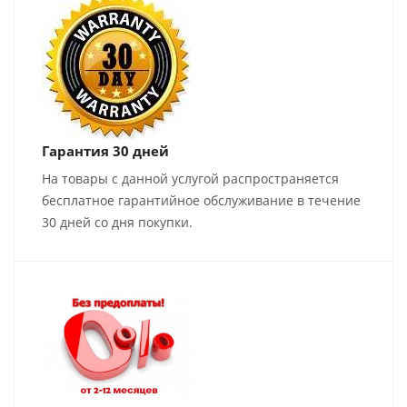
Гарантия 30 дней
На товары с данной услугой распространяется
бесплатное гарантийное обслуживание в течение
30 дней со дня покупки.