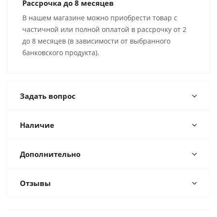
Рассрочка до 8 месяцев
В нашем магазине можно приобрести товар с
частичной или полной оплатой в рассрочку от 2
до 8 месяцев (в зависимости от выбранного
банковского продукта).
Задать вопрос
Наличие
Дополнительно
Отзывы