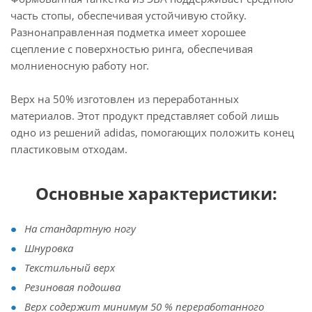
часть стопы, обеспечивая устойчивую стойку.
Разнонаправленная подметка имеет хорошее
сцепление с поверхностью ринга, обеспечивая
молниеносную работу ног.
Верх на 50% изготовлен из переработанных
материалов. Этот продукт представляет собой лишь
одно из решений adidas, помогающих положить конец
пластиковым отходам.
Основные характеристики:
На стандартную ногу
Шнуровка
Текстильный верх
Резиновая подошва
Верх содержит минимум 50 % переработанного