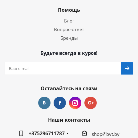
Помощь
Блог
Вопрос-ответ
Бренды
Будьте всегда в курсе!
Оставайтесь на связи
Наши контакты
+375296711787
shop@bvt.by