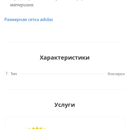
материала.
Размерная сетка adidas
Характеристики
?
Тип
боксерки
Услуги