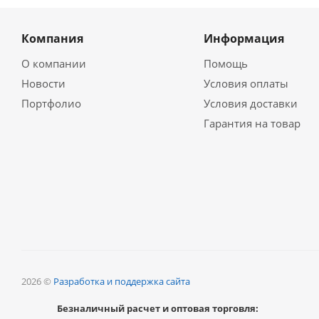
Компания
Информация
О компании
Помощь
Новости
Условия оплаты
Портфолио
Условия доставки
Гарантия на товар
2026 ©
Разработка и поддержка сайта
Безналичный расчет и оптовая торговля: