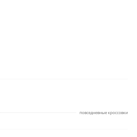
повседневные кроссовки