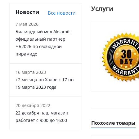
Услуги
Новости
Все новости
7 мая 2026
Бильярдный мел Aksamit
официальный партнер
ЧБ2026 по свободной
пирамиде
16 марта 2023
+2 месяца по Халве с 17 по
19 марта 2023 года
20 декабря 2022
22 декабря наш магазин
работает с 9:00 до 16:00
Похожие товары