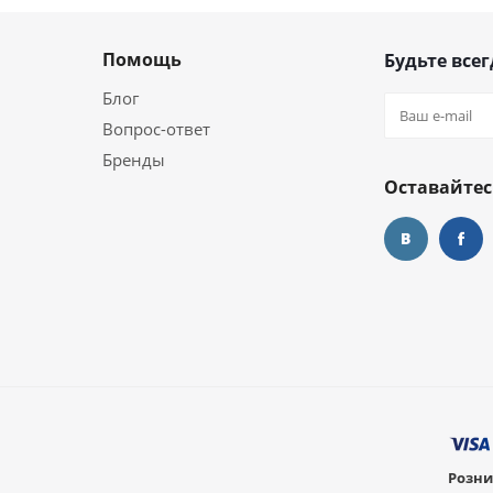
Помощь
Будьте всег
Блог
Вопрос-ответ
Бренды
Оставайтес
Розни