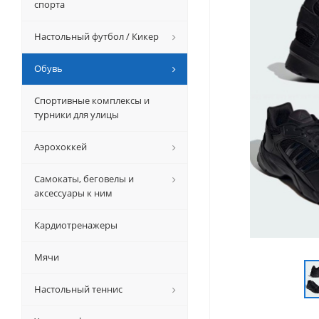
спорта
Настольный футбол / Кикер
Обувь
Спортивные комплексы и
турники для улицы
Аэрохоккей
Самокаты, беговелы и
аксессуары к ним
Кардиотренажеры
Мячи
Настольный теннис