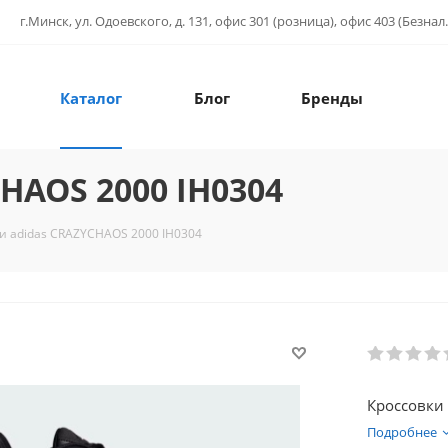
г.Минск, ул. Одоевского, д. 131, офис 301 (розница), офис 403 (Безнал.
Каталог
Блог
Бренды
HAOS 2000 IH0304
и adidas CRAZYCHAOS 2000 IH0304
Кроссовки 
Подробнее