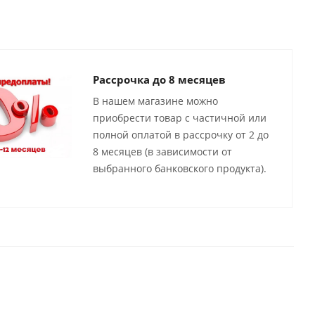
Рассрочка до 8 месяцев
В нашем магазине можно
приобрести товар с частичной или
полной оплатой в рассрочку от 2 до
8 месяцев (в зависимости от
выбранного банковского продукта).