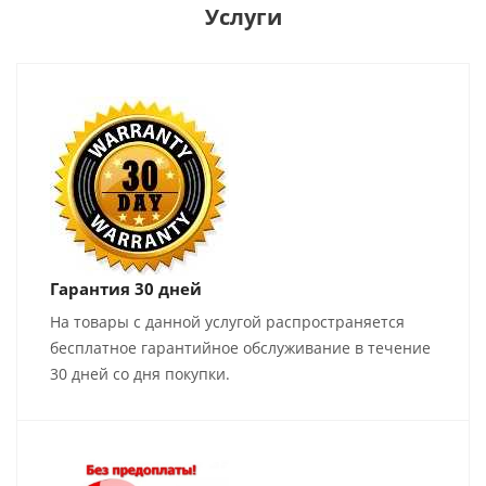
Услуги
Гарантия 30 дней
На товары с данной услугой распространяется
бесплатное гарантийное обслуживание в течение
30 дней со дня покупки.