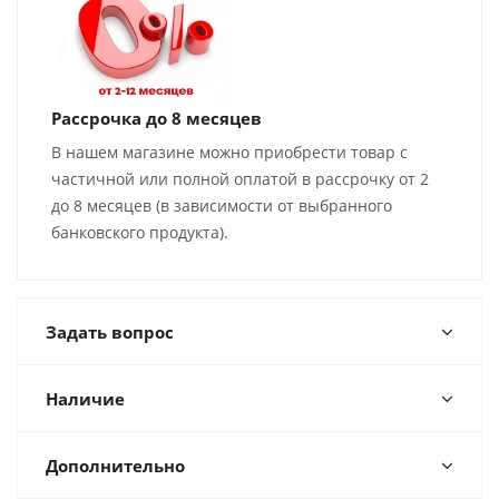
Рассрочка до 8 месяцев
В нашем магазине можно приобрести товар с
частичной или полной оплатой в рассрочку от 2
до 8 месяцев (в зависимости от выбранного
банковского продукта).
Задать вопрос
Наличие
Дополнительно