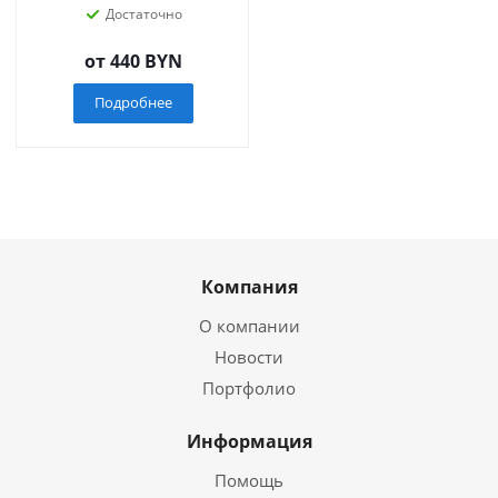
Достаточно
от
440 BYN
Подробнее
Компания
О компании
Новости
Портфолио
Информация
Помощь