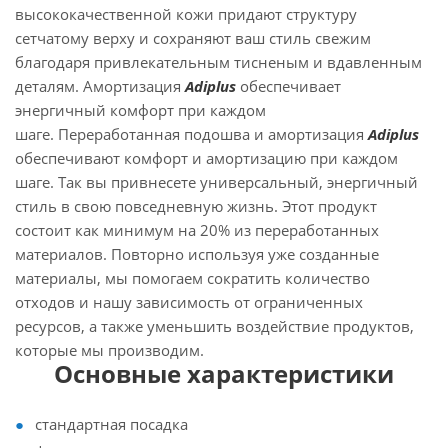
высококачественной кожи придают структуру
сетчатому верху и сохраняют ваш стиль свежим
благодаря привлекательным тисненым и вдавленным
деталям. Амортизация
Adiplus
обеспечивает
энергичный комфорт при каждом
шаге. Переработанная подошва и амортизация
Adiplus
обеспечивают комфорт и амортизацию при каждом
шаге. Так вы привнесете универсальный, энергичный
стиль в свою повседневную жизнь. Этот продукт
состоит как минимум на 20% из переработанных
материалов. Повторно используя уже созданные
материалы, мы помогаем сократить количество
отходов и нашу зависимость от ограниченных
ресурсов, а также уменьшить воздействие продуктов,
которые мы производим.
Основные характеристики
стандартная посадка