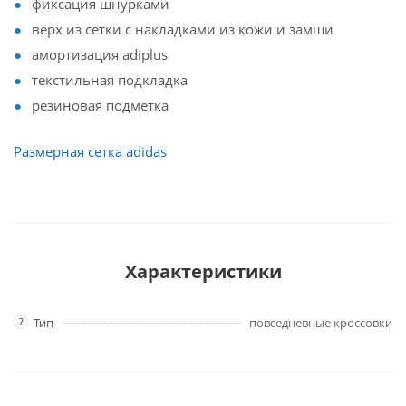
фиксация шнурками
верх из сетки с накладками из кожи и замши
амортизация adiplus
текстильная подкладка
резиновая подметка
Размерная сетка adidas
Характеристики
?
Тип
повседневные кроссовки