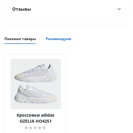
Отзывы
Похожие товары
Рекомендуем
Кроссовки adidas
OZELIA HO4251