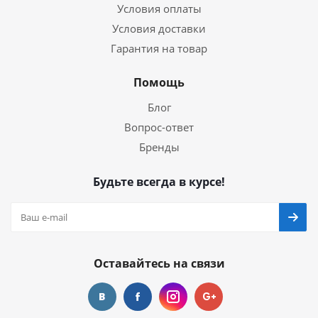
Условия оплаты
Условия доставки
Гарантия на товар
Помощь
Блог
Вопрос-ответ
Бренды
Будьте всегда в курсе!
Оставайтесь на связи