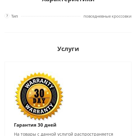
?
Тип
повседневные кроссовки
Услуги
Гарантия 30 дней
На товары с данной услугой распространяется