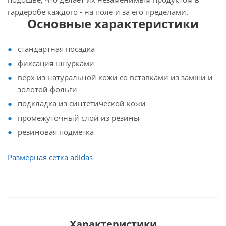
гардеробе каждого - на поле и за его пределами.
Основные характеристики
стандартная посадка
фиксация шнурками
верх из натуральной кожи со вставками из замши и
золотой фольги
подкладка из синтетической кожи
промежуточный слой из резины
резиновая подметка
Размерная сетка adidas
Характеристики