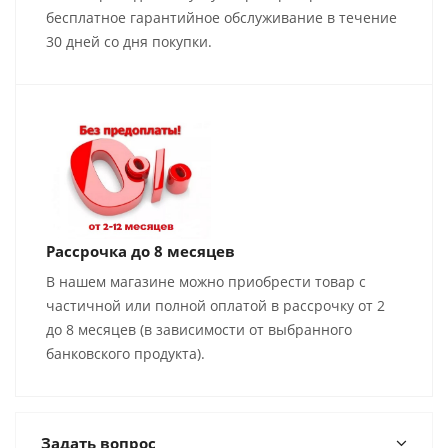
бесплатное гарантийное обслуживание в течение
30 дней со дня покупки.
Рассрочка до 8 месяцев
В нашем магазине можно приобрести товар с
частичной или полной оплатой в рассрочку от 2
до 8 месяцев (в зависимости от выбранного
банковского продукта).
Задать вопрос