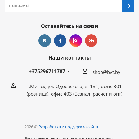
Оставайтесь на связи
Наши контакты
+375296711787
shop@bvt.by
г.Минск, ул. Одоевского, д. 131, офис 301
(розница), офис 403 (Безнал. расчет и опт)
2026 ©
Разработка и поддержка сайта
Безналичный расчет и оптовая торговля: