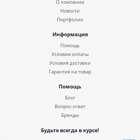
О компании
Новости
Портфолио
Информация
Помощь
Условия оплаты
Условия доставки
Гарантия на товар
Помощь
Блог
Вопрос-ответ
Бренды
Будьте всегда в курсе!