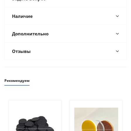
Наличие
Дополнительно
Отзывы
Рекомендуем