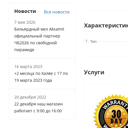
Новости
Все новости
7 мая 2026
Характеристи
Бильярдный мел Aksamit
официальный партнер
?
Тип
ЧБ2026 по свободной
пирамиде
16 марта 2023
Услуги
+2 месяца по Халве с 17 по
19 марта 2023 года
20 декабря 2022
22 декабря наш магазин
работает с 9:00 до 16:00