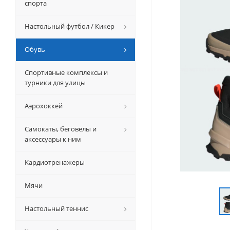
спорта
Настольный футбол / Кикер
Обувь
Спортивные комплексы и
турники для улицы
Аэрохоккей
Самокаты, беговелы и
аксессуары к ним
Кардиотренажеры
Мячи
Настольный теннис