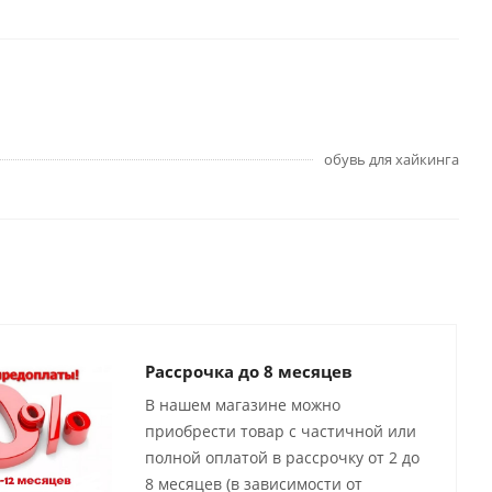
обувь для хайкинга
Рассрочка до 8 месяцев
В нашем магазине можно
приобрести товар с частичной или
полной оплатой в рассрочку от 2 до
8 месяцев (в зависимости от