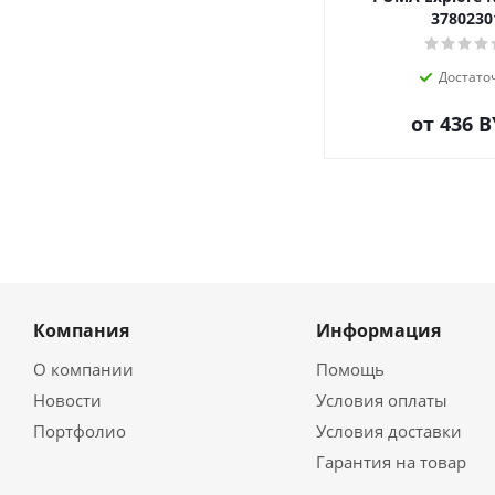
3780230
Достато
от
436 
Компания
Информация
О компании
Помощь
Новости
Условия оплаты
Портфолио
Условия доставки
Гарантия на товар