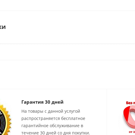
ки
Гарантия 30 дней
На товары с данной услугой
распространяется бесплатное
гарантийное обслуживание в
течение 30 дней со дня покупки.