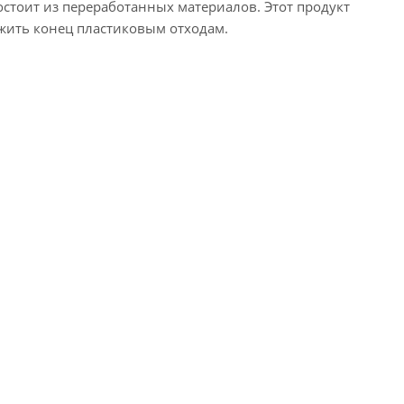
остоит из переработанных материалов. Этот продукт
жить конец пластиковым отходам.