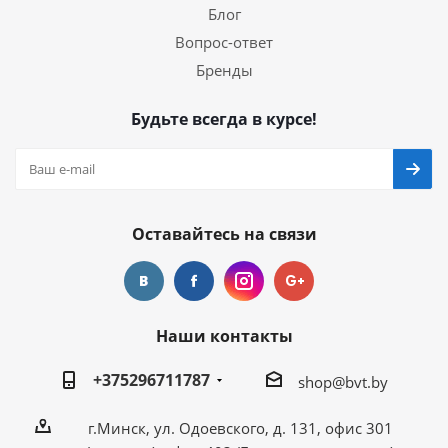
Блог
Вопрос-ответ
Бренды
Будьте всегда в курсе!
Оставайтесь на связи
Наши контакты
+375296711787
shop@bvt.by
г.Минск, ул. Одоевского, д. 131, офис 301