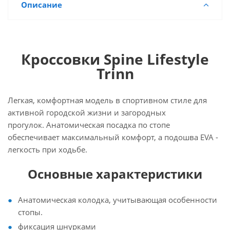
Описание
Кроссовки Spine Lifestyle
Trinn
Легкая, комфортная модель в спортивном стиле для
активной городской жизни и загородных
прогулок. Анатомическая посадка по стопе
обеспечивает максимальный комфорт, а подошва EVA -
легкость при ходьбе.
Основные характеристики
Анатомическая колодка, учитывающая особенности
стопы.
фиксация шнурками