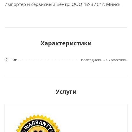
Импортер и сервисный центр: ООО "БУВИС" г. Минск
Характеристики
?
Тип
повседневные кроссовки
Услуги