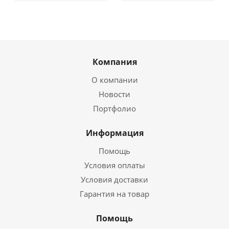
Компания
О компании
Новости
Портфолио
Информация
Помощь
Условия оплаты
Условия доставки
Гарантия на товар
Помощь