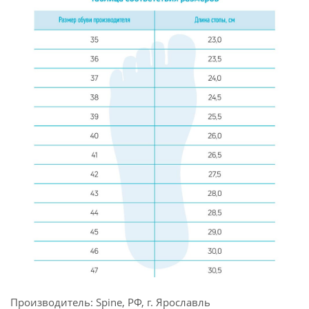
Производитель: Spine, РФ, г. Ярославль