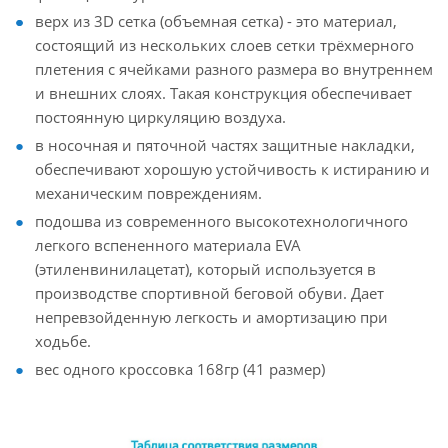
верх из 3D сетка (объемная сетка) - это материал,
состоящий из нескольких слоев сетки трёхмерного
плетения с ячейками разного размера во внутреннем
и внешних слоях. Такая конструкция обеспечивает
постоянную циркуляцию воздуха.
в носочная и пяточной частях защитные накладки,
обеспечивают хорошую устойчивость к истиранию и
механическим повреждениям.
подошва из современного высокотехнологичного
легкого вспененного материала EVA
(этиленвинилацетат), который используется в
производстве спортивной беговой обуви. Дает
непревзойденную легкость и амортизацию при
ходьбе.
вес одного кроссовка 168гр (41 размер)