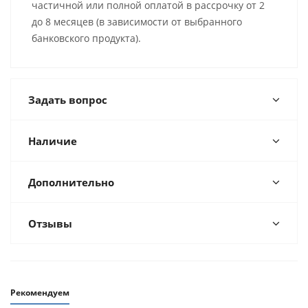
частичной или полной оплатой в рассрочку от 2
до 8 месяцев (в зависимости от выбранного
банковского продукта).
Задать вопрос
Наличие
Дополнительно
Отзывы
Рекомендуем