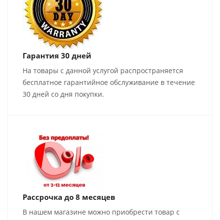
Гарантия 30 дней
На товары с данной услугой распространяется
бесплатное гарантийное обслуживание в течение
30 дней со дня покупки.
Рассрочка до 8 месяцев
В нашем магазине можно приобрести товар с