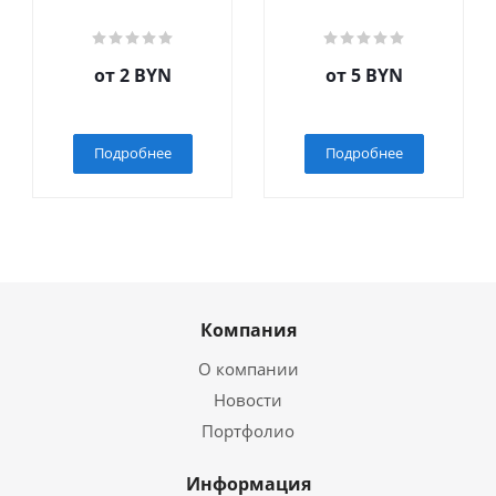
от
2 BYN
от
5 BYN
Подробнее
Подробнее
Компания
О компании
Новости
Портфолио
Информация