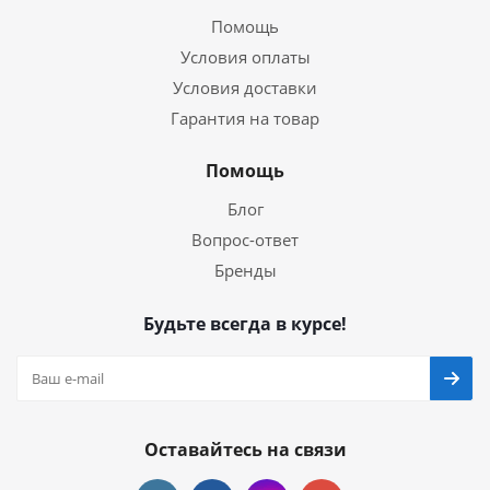
Помощь
Условия оплаты
Условия доставки
Гарантия на товар
Помощь
Блог
Вопрос-ответ
Бренды
Будьте всегда в курсе!
Оставайтесь на связи