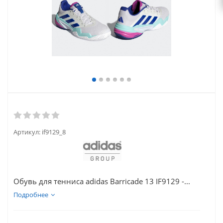
Артикул:
if9129_8
Обувь для тенниса adidas Barricade 13 IF9129 -...
Подробнее