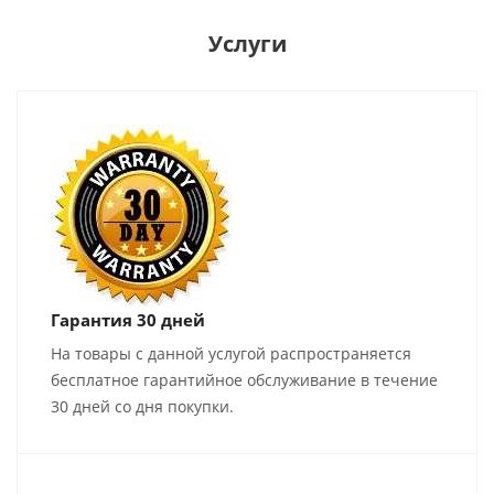
Услуги
Гарантия 30 дней
На товары с данной услугой распространяется
бесплатное гарантийное обслуживание в течение
30 дней со дня покупки.