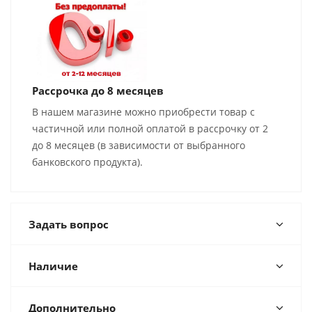
Рассрочка до 8 месяцев
В нашем магазине можно приобрести товар с
частичной или полной оплатой в рассрочку от 2
до 8 месяцев (в зависимости от выбранного
банковского продукта).
Задать вопрос
Наличие
Дополнительно