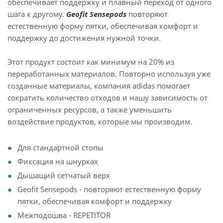
обеспечивает поддержку и плавный переход от одного
шага к другому.
Geofit Sensepods
повторяют
естественную форму пятки, обеспечивая комфорт и
поддержку до достижения нужной точки.
Этот продукт состоит как минимум на 20% из
переработанных материалов. Повторно используя уже
созданные материалы, компания adidas помогает
сократить количество отходов и нашу зависимость от
ограниченных ресурсов, а также уменьшить
воздействие продуктов, которые мы производим.
Для стандартной стопы
Фиксация на шнурках
Дышащий сетчатый верх
Geofit Sensepods - повторяют естественную форму
пятки, обеспечивая комфорт и поддержку
Межподошва - REPETITOR