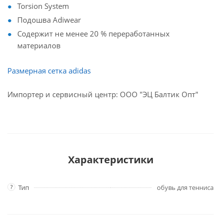
Torsion System
Подошва Adiwear
Содержит не менее 20 % переработанных
материалов
Размерная сетка adidas
Импортер и сервисный центр: ООО "ЭЦ Балтик Опт"
Характеристики
?
Тип
обувь для тенниса