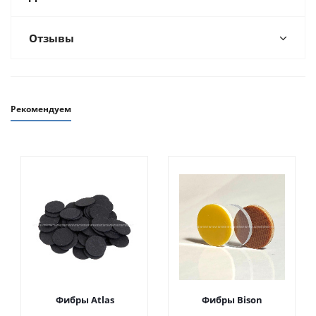
Отзывы
Рекомендуем
Фибры Atlas
Фибры Bison