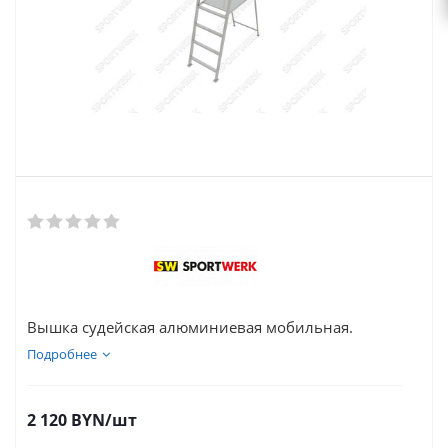
Вышка судейская алюминиевая мобильная.
Подробнее
2 120
BYN
/шт