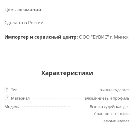
Цвет: алюминий.
Сделано в России.
Импортер и сервисный центр:
ООО "БУВИС" г. Минск
Характеристики
?
Тип
вышка судеская
?
Материал
алюминиевый профиль
Модель
Вышка судейская для
большого тенниса
алюминиевая