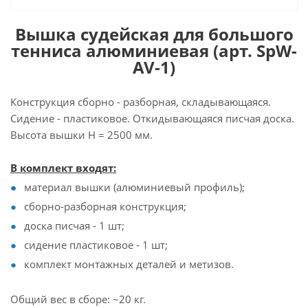
Вышка судейская для большого
тенниса алюминиевая (арт. SpW-
AV-1)
Конструкция сборно - разборная, складывающаяся.
Сидение - пластиковое. Откидывающаяся писчая доска.
Высота вышки H = 2500 мм.
В комплект входят:
материал вышки (алюминиевый профиль);
сборно-разборная конструкция;
доска писчая - 1 шт;
сидение пластиковое - 1 шт;
комплект монтажных деталей и метизов.
Общий вес в сборе: ~20 кг.