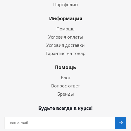
Портфолио
Информация
Помощь
Условия оплаты
Условия доставки
Гарантия на товар
Помощь
Блог
Вопрос-ответ
Бренды
Будьте всегда в курсе!