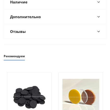
Наличие
Дополнительно
Отзывы
Рекомендуем