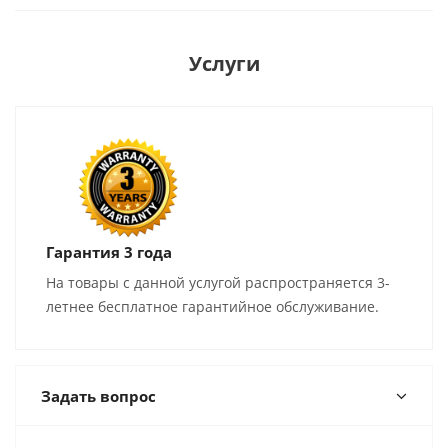
Услуги
Гарантия 3 года
На товары с данной услугой распространяется 3-
летнее бесплатное гарантийное обслуживание.
Задать вопрос