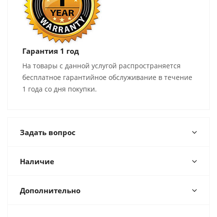
Гарантия 1 год
На товары с данной услугой распространяется
бесплатное гарантийное обслуживание в течение
1 года со дня покупки.
Задать вопрос
Наличие
Дополнительно