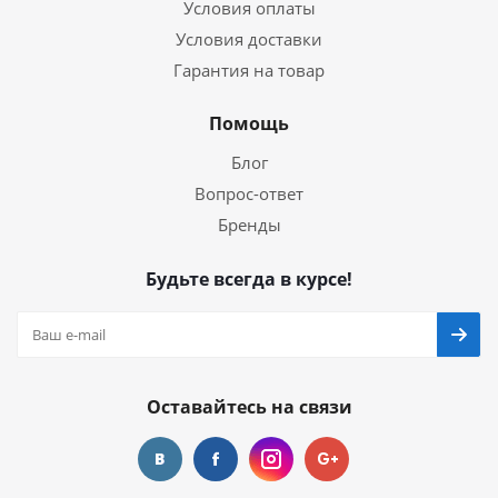
Условия оплаты
Условия доставки
Гарантия на товар
Помощь
Блог
Вопрос-ответ
Бренды
Будьте всегда в курсе!
Оставайтесь на связи