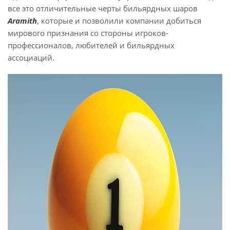
все это отличительные черты бильярдных шаров
Aramith
, которые и позволили компании добиться
мирового признания со стороны игроков-
профессионалов, любителей и бильярдных
ассоциаций.