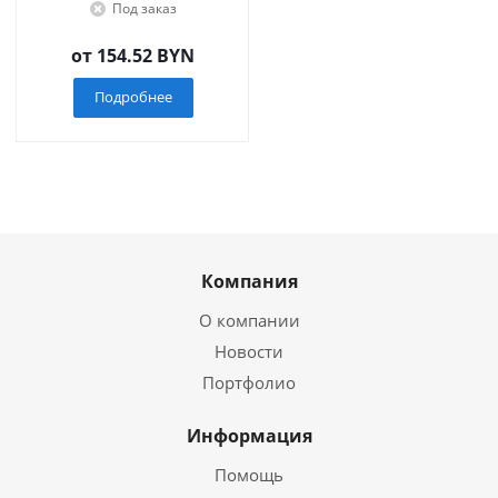
Под заказ
от
154.52 BYN
Подробнее
Компания
О компании
Новости
Портфолио
Информация
Помощь