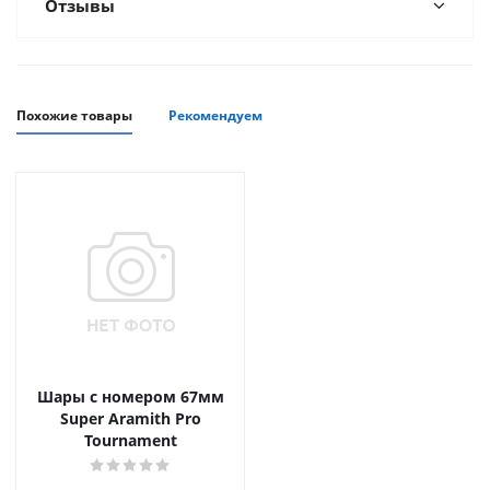
Отзывы
Похожие товары
Рекомендуем
Шары с номером 67мм
Super Aramith Pro
Tournament