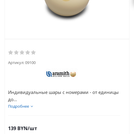
Артикул:
09100
Индивидуальные шары с номерами - от единицы
до...
Подробнее
139
BYN
/шт