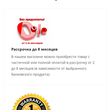
Рассрочка до 8 месяцев
В нашем магазине можно приобрести товар с
частичной или полной оплатой в рассрочку от 2
до 8 месяцев (в зависимости от выбранного
банковского продукта).