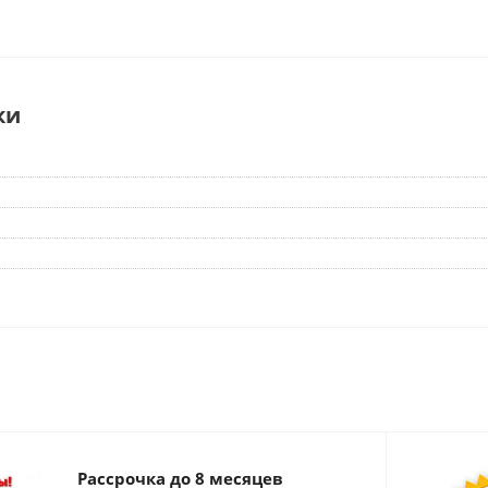
ки
Рассрочка до 8 месяцев