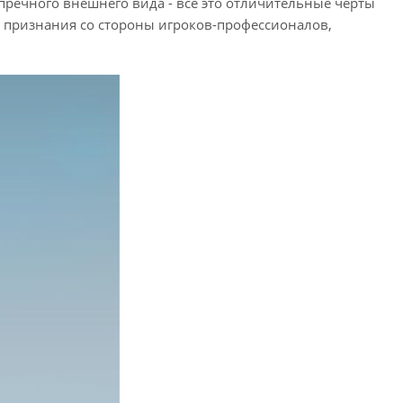
пречного внешнего вида - все это отличительные черты
 признания со стороны игроков-профессионалов,