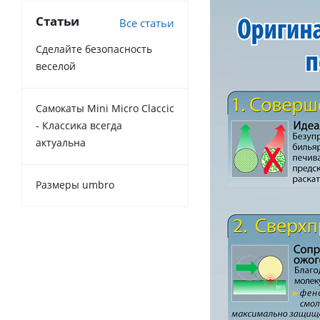
Статьи
Все статьи
Сделайте безопасность
веселой
Самокаты Mini Micro Claccic
- Классика всегда
актуальна
Размеры umbro