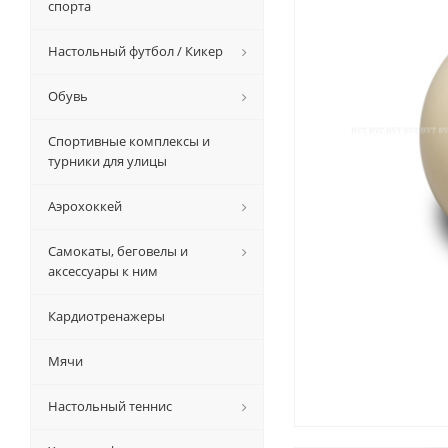
спорта
Настольный футбол / Кикер
Обувь
Спортивные комплексы и
турники для улицы
Аэрохоккей
Самокаты, беговелы и
аксессуары к ним
Кардиотренажеры
Мячи
Настольный теннис