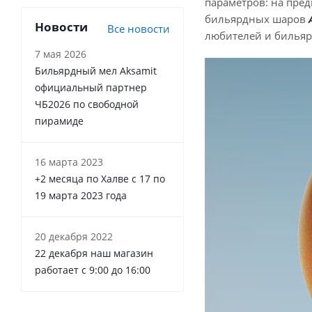
параметров: на пред
бильярдных шаров
Новости
Все новости
любителей и бильяр
7 мая 2026
Бильярдный мел Aksamit
официальный партнер
ЧБ2026 по свободной
пирамиде
16 марта 2023
+2 месяца по Халве с 17 по
19 марта 2023 года
20 декабря 2022
22 декабря наш магазин
работает с 9:00 до 16:00