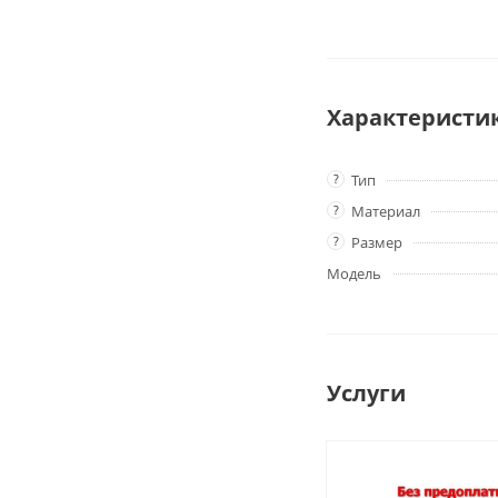
Характеристи
?
Тип
?
Материал
?
Размер
Модель
Услуги