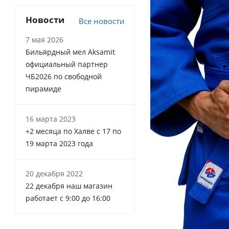
Новости
Все новости
7 мая 2026
Бильярдный мел Aksamit
официальный партнер
ЧБ2026 по свободной
пирамиде
16 марта 2023
+2 месяца по Халве с 17 по
19 марта 2023 года
20 декабря 2022
22 декабря наш магазин
работает с 9:00 до 16:00