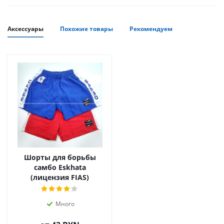
Аксессуары
Похожие товары
Рекомендуем
Шорты для борьбы
самбо Eskhata
(лицензия FIAS)
Много