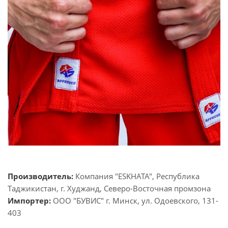
Производитель:
Компания "ESKHATA", Республика
Таджикистан, г. Худжанд, Северо-Восточная промзона
Импортер:
ООО "БУВИС" г. Минск, ул. Одоевского, 131-
403