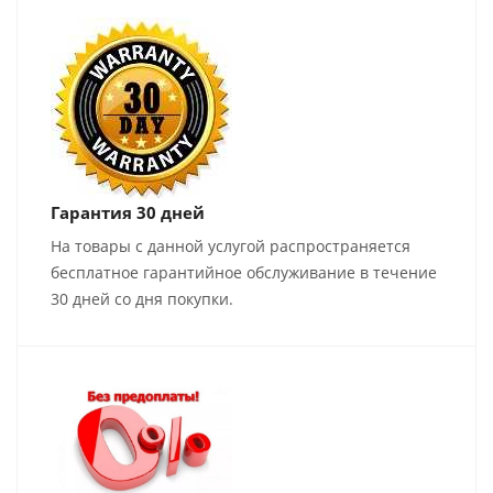
Гарантия 30 дней
На товары с данной услугой распространяется
бесплатное гарантийное обслуживание в течение
30 дней со дня покупки.