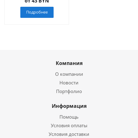
от
43 BYN
Подробнее
Компания
О компании
Новости
Портфолио
Информация
Помощь
Условия оплаты
Условия доставки