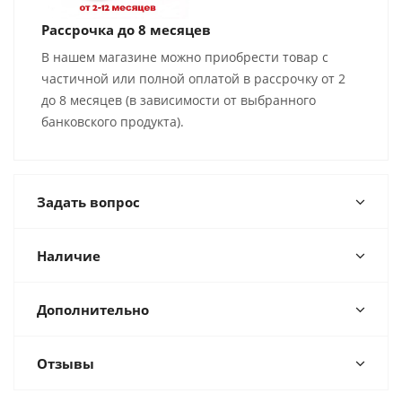
Рассрочка до 8 месяцев
В нашем магазине можно приобрести товар с
частичной или полной оплатой в рассрочку от 2
до 8 месяцев (в зависимости от выбранного
банковского продукта).
Задать вопрос
Наличие
Дополнительно
Отзывы