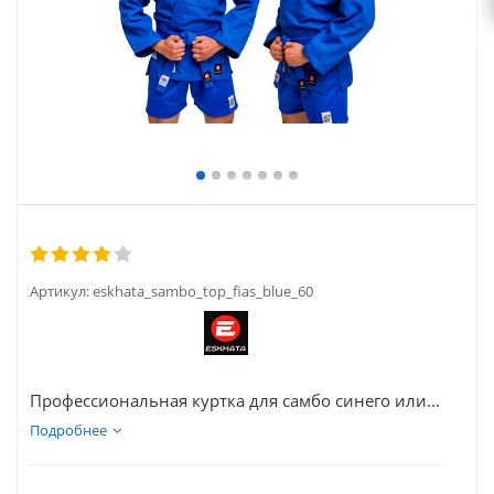
Артикул:
eskhata_sambo_top_fias_blue_60
Профессиональная куртка для самбо синего или...
Подробнее