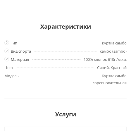
Характеристики
?
Тип
куртка самбо
?
Вид спорта
самбо (sambo)
?
Материал
100% хлопок 610г./м.кв.
Цвет
Синий, Красный
Модель
Куртка самбо
соревновательная
Услуги