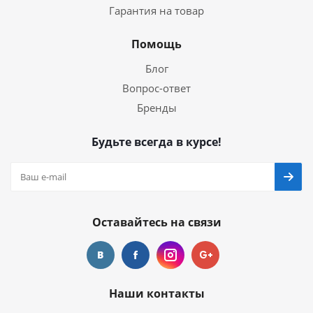
Гарантия на товар
Помощь
Блог
Вопрос-ответ
Бренды
Будьте всегда в курсе!
Оставайтесь на связи
Наши контакты