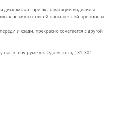
я дискомфорт при эксплуатации изделия и
нию эластичных нитей повышенной прочности.
ереди и сзади, прекрасно сочетается с другой
 нас в шоу-руме ул. Одоевского, 131-301