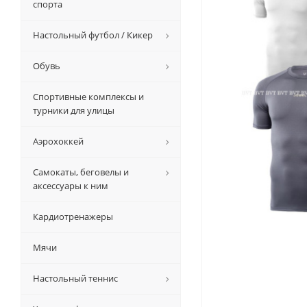
спорта
Настольный футбол / Кикер
Обувь
Спортивные комплексы и
турники для улицы
Аэрохоккей
Самокаты, беговелы и
аксессуары к ним
Кардиотренажеры
Мячи
Настольный теннис