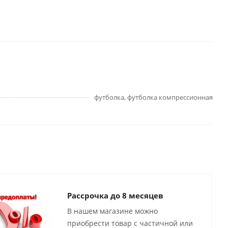
футболка, футболка компрессионная
Рассрочка до 8 месяцев
В нашем магазине можно
приобрести товар с частичной или