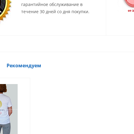
гарантийное обслуживание в
течение 30 дней со дня покупки.
Рекомендуем