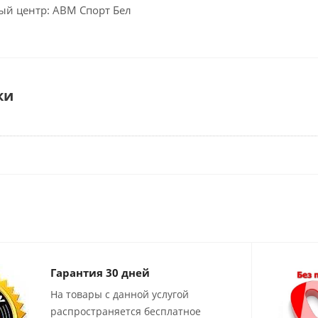
ый центр: АВМ Спорт Бел
ки
Гарантия 30 дней
На товары с данной услугой
распространяется бесплатное