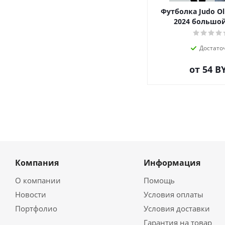
Футболка Judo Oli
2024 большо
Достато
от
54 B
Компания
Информация
О компании
Помощь
Новости
Условия оплаты
Портфолио
Условия доставки
Гарантия на товар