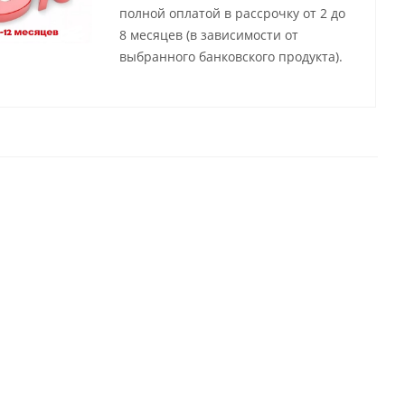
полной оплатой в рассрочку от 2 до
8 месяцев (в зависимости от
выбранного банковского продукта).