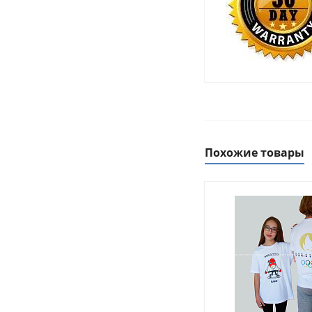
Похожие товары