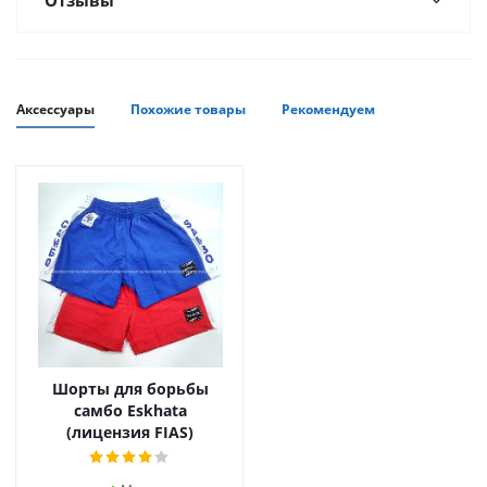
Отзывы
Аксессуары
Похожие товары
Рекомендуем
Шорты для борьбы
самбо Eskhata
(лицензия FIAS)