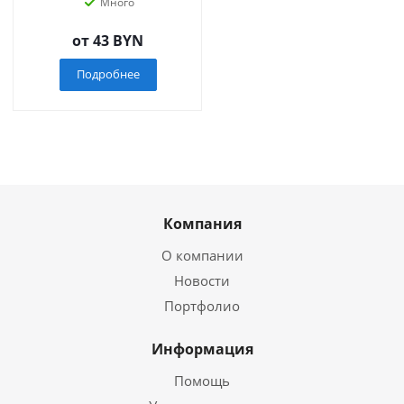
Много
от
43 BYN
Подробнее
Компания
О компании
Новости
Портфолио
Информация
Помощь