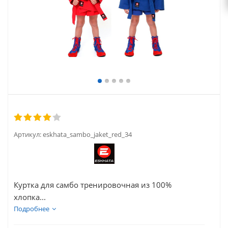
Артикул:
eskhata_sambo_jaket_red_34
Куртка для самбо тренировочная из 100%
хлопка...
Подробнее