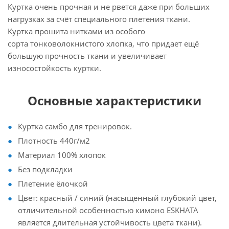
Куртка очень прочная и не рвется даже при больших
нагрузках за счёт специального плетения ткани.
Куртка прошита нитками из особого
сорта тонковолокнистого хлопка, что придает ещё
большую прочность ткани и увеличивает
износостойкость куртки.
Основные характеристики
Куртка самбо для тренировок.
Плотность 440г/м2
Материал 100% хлопок
Без подкладки
Плетение ёлочкой
Цвет: красный / синий (насыщенный глубокий цвет,
отличительной особенностью кимоно ESKHATA
является длительная устойчивость цвета ткани).