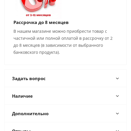
Рассрочка до 8 месяцев
В нашем магазине можно приобрести товар с
частичной или полной оплатой в рассрочку от 2
до 8 месяцев (в зависимости от выбранного
банковского продукта).
Задать вопрос
Наличие
Дополнительно