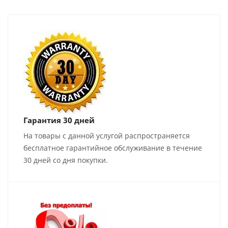
Гарантия 30 дней
На товары с данной услугой распространяется
бесплатное гарантийное обслуживание в течение
30 дней со дня покупки.