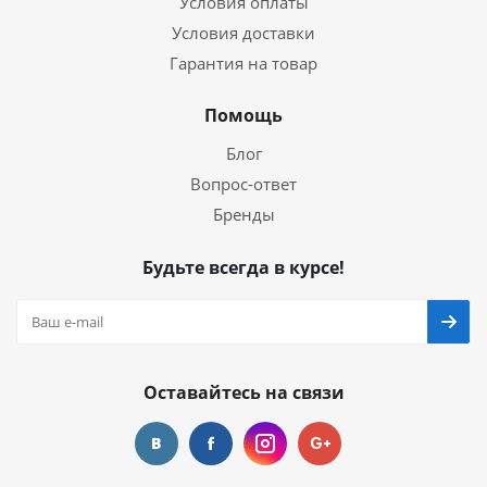
Условия оплаты
Условия доставки
Гарантия на товар
Помощь
Блог
Вопрос-ответ
Бренды
Будьте всегда в курсе!
Оставайтесь на связи