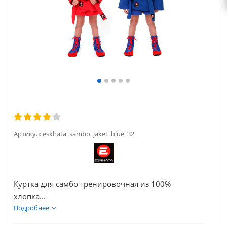
Артикул:
eskhata_sambo_jaket_blue_32
Куртка для самбо тренировочная из 100%
хлопка...
Подробнее