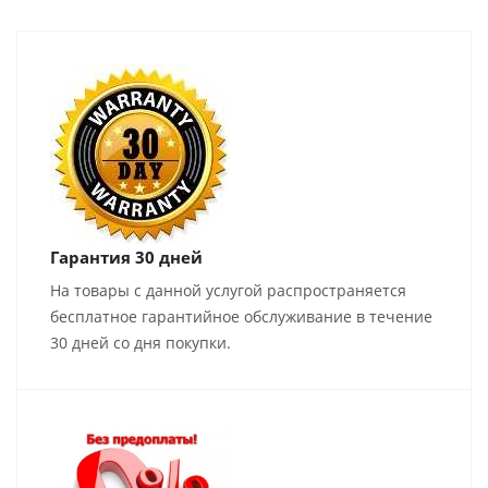
Гарантия 30 дней
На товары с данной услугой распространяется
бесплатное гарантийное обслуживание в течение
30 дней со дня покупки.