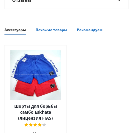
Отзывы
Аксессуары
Похожие товары
Рекомендуем
Шорты для борьбы
самбо Eskhata
(лицензия FIAS)