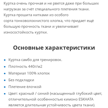
Куртка очень прочная и не рвется даже при больших
нагрузках за счёт специального плетения ткани.
Куртка прошита нитками из особого
сорта тонковолокнистого хлопка, что придает ещё
большую прочность ткани и увеличивает
износостойкость куртки.
Основные характеристики
Куртка самбо для тренировок.
Плотность 440г/м2
Материал 100% хлопок
Без подкладки
Плетение ёлочкой
Цвет: красный / синий (насыщенный глубокий цвет,
отличительной особенностью кимоно ESKHATA
является длительная устойчивость цвета ткани).