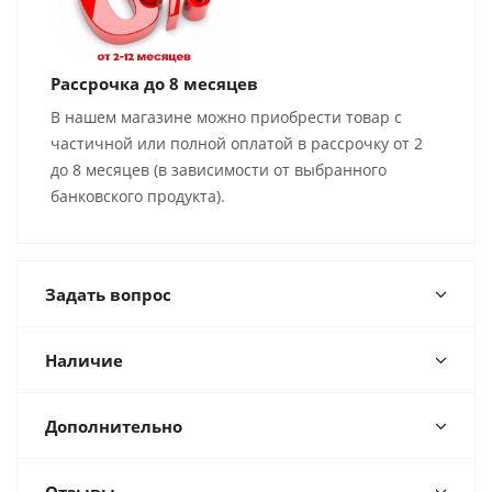
Рассрочка до 8 месяцев
В нашем магазине можно приобрести товар с
частичной или полной оплатой в рассрочку от 2
до 8 месяцев (в зависимости от выбранного
банковского продукта).
Задать вопрос
Наличие
Дополнительно