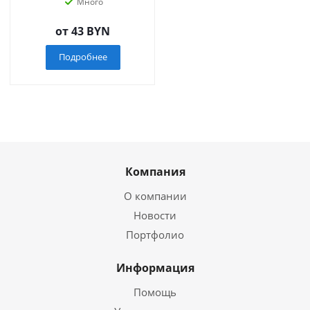
Много
от
43 BYN
Подробнее
Компания
О компании
Новости
Портфолио
Информация
Помощь