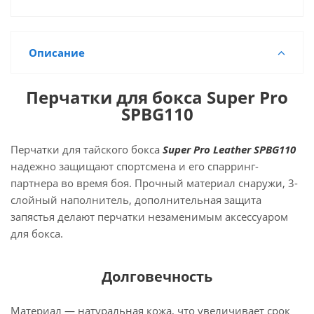
Описание
Перчатки для бокса Super Pro
SPBG110
Перчатки для тайского бокса
Super Pro Leather SPBG110
надежно защищают спортсмена и его спарринг-
партнера во время боя. Прочный материал снаружи, 3-
слойный наполнитель, дополнительная защита
запястья делают перчатки незаменимым аксессуаром
для бокса.
Долговечность
Материал — натуральная кожа, что увеличивает срок