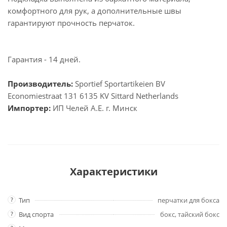
комфортного для рук, а дополнительные швы
гарантируют прочность перчаток.
Гарантия - 14 дней.
Производитель
:
Sportief Sportartikeien BV
Economiestraat 131 6135 KV Sittard Netherlands
Импортер:
ИП Челей А.Е. г. Минск
Характеристики
?
Тип
перчатки для бокса
?
Вид спорта
бокс, тайский бокс