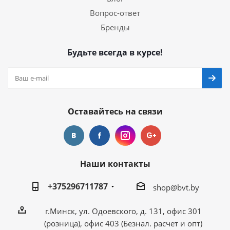
Вопрос-ответ
Бренды
Будьте всегда в курсе!
Оставайтесь на связи
Наши контакты
+375296711787
shop@bvt.by
г.Минск, ул. Одоевского, д. 131, офис 301
(розница), офис 403 (Безнал. расчет и опт)