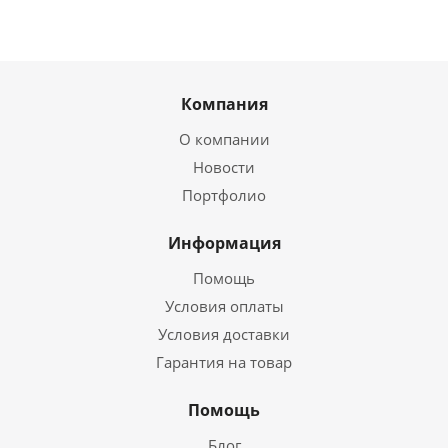
Компания
О компании
Новости
Портфолио
Информация
Помощь
Условия оплаты
Условия доставки
Гарантия на товар
Помощь
Блог