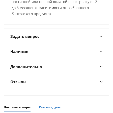
частичной или полной оплатой в рассрочку от 2
до 8 месяцев (в зависимости от выбранного
банковского продукта).
Задать вопрос
Наличие
Дополнительно
Отзывы
Похожие товары
Рекомендуем