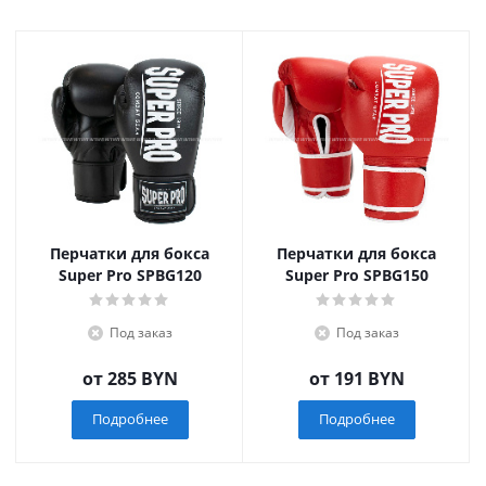
Перчатки для бокса
Перчатки для бокса
Super Pro SPBG120
Super Pro SPBG150
Под заказ
Под заказ
от
285 BYN
от
191 BYN
Подробнее
Подробнее