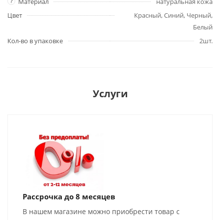
?
Материал
натуральная кожа
Цвет
Красный, Синий, Черный,
Белый
Кол-во в упаковке
2шт.
Услуги
Рассрочка до 8 месяцев
В нашем магазине можно приобрести товар с