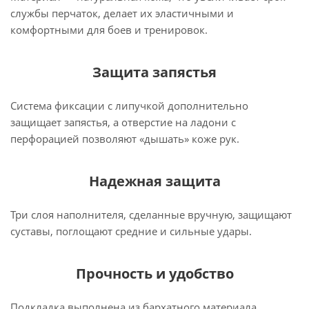
службы перчаток, делает их эластичными и
комфортными для боев и тренировок.
Защита запястья
Система фиксации с липучкой дополнительно
защищает запястья, а отверстие на ладони с
перфорацией позволяют «дышать» коже рук.
Надежная защита
Три слоя наполнителя, сделанные вручную, защищают
суставы, поглощают средние и сильные удары.
Прочность и удобство
Подкладка выполнена из бархатного материала,