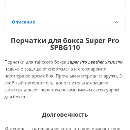
Описание
Перчатки для бокса Super Pro
SPBG110
Перчатки для тайского бокса
Super Pro Leather SPBG110
надежно защищают спортсмена и его спарринг-
партнера во время боя. Прочный материал снаружи, 3-
слойный наполнитель, дополнительная защита
запястья делают перчатки незаменимым аксессуаром
для бокса.
Долговечность
Материал — натуральная кожа, что увеличивает срок