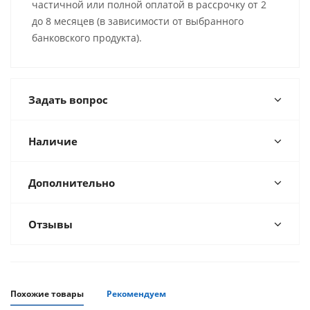
частичной или полной оплатой в рассрочку от 2
до 8 месяцев (в зависимости от выбранного
банковского продукта).
Задать вопрос
Наличие
Дополнительно
Отзывы
Похожие товары
Рекомендуем