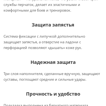
службы перчаток, делает их эластичными и
комфортными для боев и тренировок.
Защита запястья
Система фиксации с липучкой дополнительно
защищает запястья, а отверстие на ладони с
перфорацией позволяют «дышать» коже рук.
Надежная защита
Три слоя наполнителя, сделанные вручную, защищают
суставы, поглощают средние и сильные удары.
Прочность и удобство
Подкладка выполнена из бархатного материала,