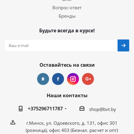
Вопрос-ответ
Бренды
Будьте всегда в курсе!
Оставайтесь на связи
Наши контакты
+375296711787
shop@bvt.by
г.Минск, ул. Одоевского, д. 131, офис 301
(розница), офис 403 (Безнал. расчет и опт)