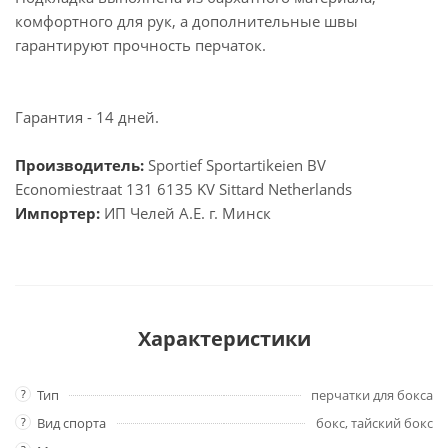
комфортного для рук, а дополнительные швы
гарантируют прочность перчаток.
Гарантия - 14 дней.
Производитель
:
Sportief Sportartikeien BV
Economiestraat 131 6135 KV Sittard Netherlands
Импортер:
ИП Челей А.Е. г. Минск
Характеристики
?
Тип
перчатки для бокса
?
Вид спорта
бокс, тайский бокс