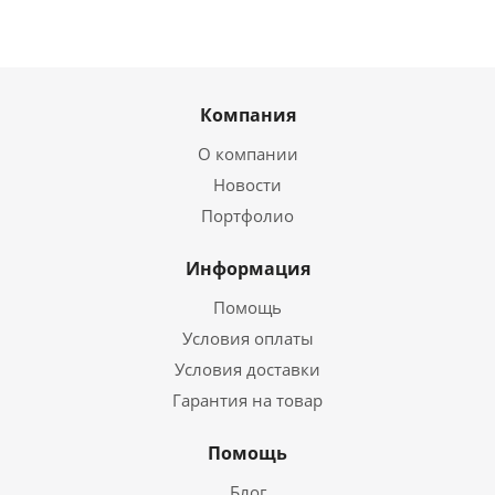
Компания
О компании
Новости
Портфолио
Информация
Помощь
Условия оплаты
Условия доставки
Гарантия на товар
Помощь
Блог