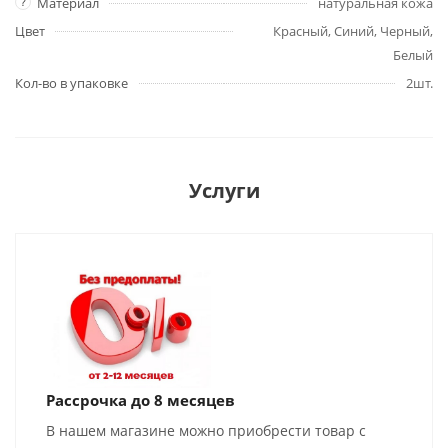
?
Материал
натуральная кожа
Цвет
Красный, Синий, Черный,
Белый
Кол-во в упаковке
2шт.
Услуги
Рассрочка до 8 месяцев
В нашем магазине можно приобрести товар с