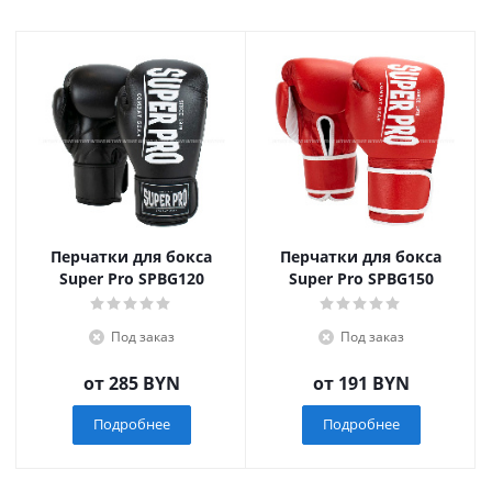
Перчатки для бокса
Перчатки для бокса
Super Pro SPBG120
Super Pro SPBG150
Под заказ
Под заказ
от
285 BYN
от
191 BYN
Подробнее
Подробнее