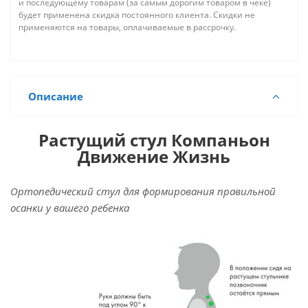
и последующему товарам (за самым дорогим товаром в чеке)
будет применена скидка постоянного клиента. Скидки не
применяются на товары, оплачиваемые в рассрочку.
Описание
Растущий стул Компаньон
Движение Жизнь
Ортопедический стул для формирования правильной
осанки у вашего ребенка