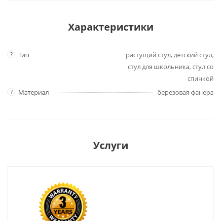
Характеристики
?
Тип
растущий стул, детский стул,
стул для школьника, стул со
спинкой
?
Материал
березовая фанера
Услуги