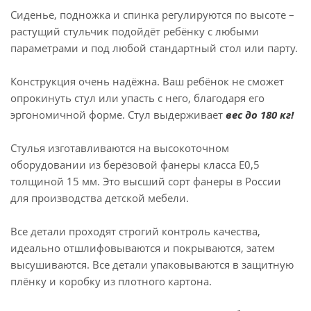
Сиденье, подножка и спинка регулируются по высоте –
растущий стульчик подойдёт ребёнку с любыми
параметрами и под любой стандартный стол или парту.
Конструкция очень надёжна. Ваш ребёнок не сможет
опрокинуть стул или упасть с него, благодаря его
эргономичной форме. Стул выдерживает
вес до 180 кг!
Стулья изготавливаются на высокоточном
оборудовании из берёзовой фанеры класса E0,5
толщиной 15 мм. Это высший сорт фанеры в России
для производства детской мебели.
Все детали проходят строгий контроль качества,
идеально отшлифовываются и покрываются, затем
высушиваются. Все детали упаковываются в защитную
плёнку и коробку из плотного картона.