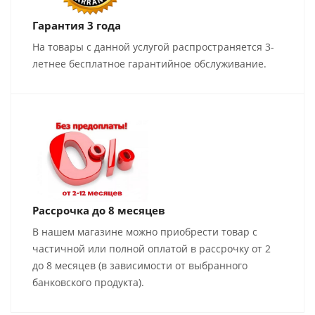
Гарантия 3 года
На товары с данной услугой распространяется 3-
летнее бесплатное гарантийное обслуживание.
Рассрочка до 8 месяцев
В нашем магазине можно приобрести товар с
частичной или полной оплатой в рассрочку от 2
до 8 месяцев (в зависимости от выбранного
банковского продукта).