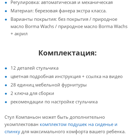
Регулировка: автоматическая и механическая
Материал: березовая фанера экстра класса.
Варианты покрытия: без покрытия / природное
масло Borma Wachs / природное масло Borma Wachs
+ акрил
Комплектация:
12 деталей стульчика
цветная подробная инструкция + ссылка на видео
28 единиц мебельной фурнитуры
2 ключа для сборки
рекомендации по настройке стульчика
Стул Компаньон может быть дополнительно
укомплектован
комплектом подушек на сиденье и
спинку
для максимального комфорта вашего ребенка.