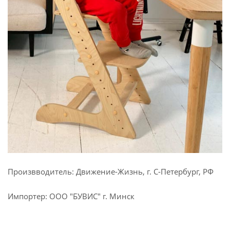
Произвводитель: Движение-Жизнь, г. С-Петербург, РФ
Импортер: ООО "БУВИС" г. Минск