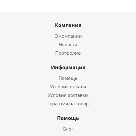
Компания
О компании
Новости
Портфолио
Информация
Помощь
Условия оплаты
Условия доставки
Гарантия на товар
Помощь
Блог