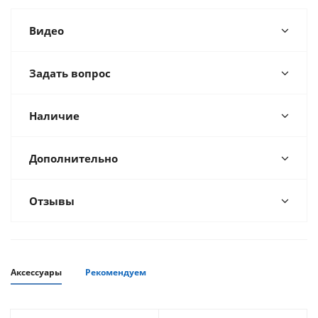
Видео
Задать вопрос
Наличие
Дополнительно
Отзывы
Аксессуары
Рекомендуем