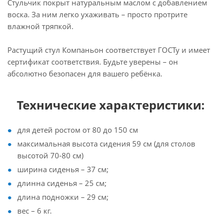
Стульчик покрыт натуральным маслом с добавлением
воска. За ним легко ухаживать – просто протрите
влажной тряпкой.
Растущий стул Компаньон соответствует ГОСТу и имеет
сертификат соответствия. Будьте уверены – он
абсолютно безопасен для вашего ребёнка.
Технические характеристики:
для детей ростом от 80 до 150 см
максимальная высота сидения 59 см (для столов
высотой 70-80 см)
ширина сиденья – 37 см;
длинна сиденья – 25 см;
длина подножки – 29 см;
вес – 6 кг.