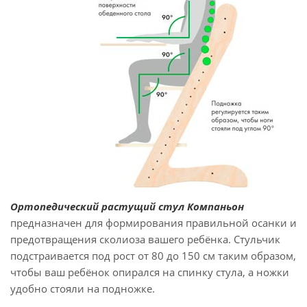
Ортопедический растущий стул Компаньон
предназначен для формирования правильной осанки и
предотвращения сколиоза вашего ребёнка. Стульчик
подстраивается под рост от 80 до 150 см таким образом,
чтобы ваш ребёнок опирался на спинку стула, а ножки
удобно стояли на подножке.