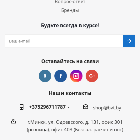
Вопрос-ответ
Бренды
Будьте всегда в курсе!
Оставайтесь на связи
Наши контакты
+375296711787
shop@bvt.by
г.Минск, ул. Одоевского, д. 131, офис 301
(розница), офис 403 (Безнал. расчет и опт)