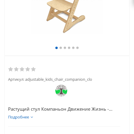
Артикул:
adjustable_kids_chair_companion_clo
Растущий стул Компаньон Движение Жизнь -...
Подробнее