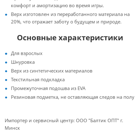
комфорт и амортизацию во время игры.
Верх изготовлен из переработанного материала на
20%, что отражает заботу о будущем и природе.
Основные характеристики
Для взрослых
Шнуровка
Верх из синтетических материалов
Текстильная подкладка
Промежуточная подошва из EVA
Резиновая подметка, не оставляющая следов на полу
Импортер и сервисный центр: ООО "Балтик ОПТ" г.
Минск