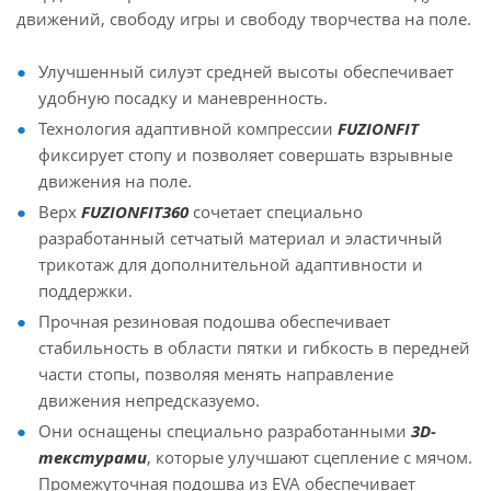
движений, свободу игры и свободу творчества на поле.
Улучшенный силуэт средней высоты обеспечивает
удобную посадку и маневренность.
Технология адаптивной компрессии
FUZIONFIT
фиксирует стопу и позволяет совершать взрывные
движения на поле.
Верх
FUZIONFIT360
сочетает специально
разработанный сетчатый материал и эластичный
трикотаж для дополнительной адаптивности и
поддержки.
Прочная резиновая подошва обеспечивает
стабильность в области пятки и гибкость в передней
части стопы, позволяя менять направление
движения непредсказуемо.
Они оснащены специально разработанными
3D-
текстурами
, которые улучшают сцепление с мячом.
Промежуточная подошва из EVA обеспечивает