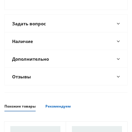
Задать вопрос
Наличие
Дополнительно
Отзывы
Похожие товары
Рекомендуем