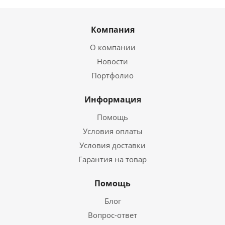
Компания
О компании
Новости
Портфолио
Информация
Помощь
Условия оплаты
Условия доставки
Гарантия на товар
Помощь
Блог
Вопрос-ответ