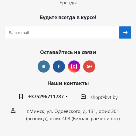
Бренды
Будьте всегда в курсе!
Оставайтесь на связи
Наши контакты
+375296711787
shop@bvt.by
г.Минск, ул. Одоевского, д. 131, офис 301
(розница), офис 403 (Безнал. расчет и опт)