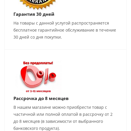
Гарантия 30 дней
На товары с данной услугой распространяется
бесплатное гарантийное обслуживание в течение
30 дней со дня покупки.
Рассрочка до 8 месяцев
В нашем магазине можно приобрести товар с
частичной или полной оплатой в рассрочку от 2
до 8 месяцев (в зависимости от выбранного
банковского продукта).