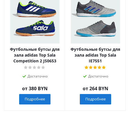
Футбольные бутсы для
Футбольные бутсы для
зала adidas Top Sala
зала adidas Top Sala
Competition 2 JS0653
IE7551
Достаточно
Достаточно
от
380 BYN
от
264 BYN
Подробнее
Подробнее