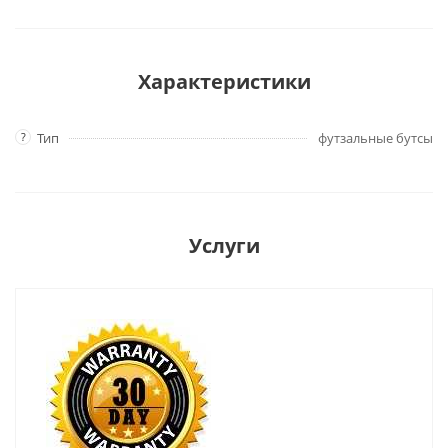
Характеристики
?
Тип
футзальные бутсы
Услуги