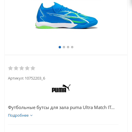
Артикул:
10752203_6
Футбольные бутсы для зала puma Ultra Match IT...
Подробнее