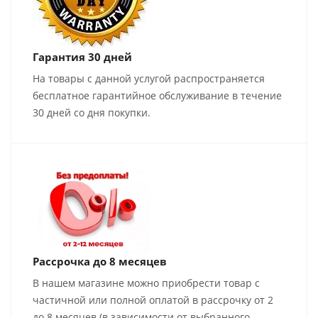
Гарантия 30 дней
На товары с данной услугой распространяется
бесплатное гарантийное обслуживание в течение
30 дней со дня покупки.
Рассрочка до 8 месяцев
В нашем магазине можно приобрести товар с
частичной или полной оплатой в рассрочку от 2
до 8 месяцев (в зависимости от выбранного