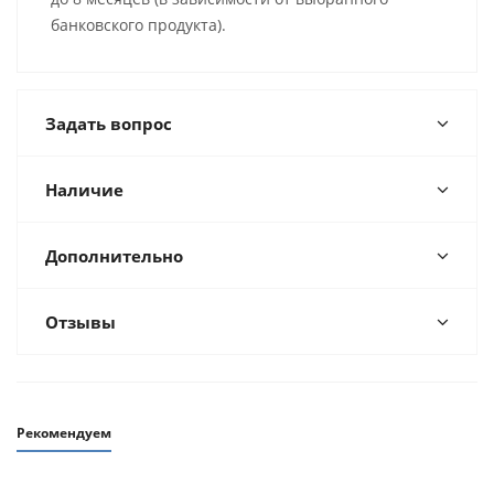
банковского продукта).
Задать вопрос
Наличие
Дополнительно
Отзывы
Рекомендуем