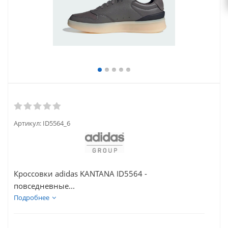
Артикул:
ID5564_6
Кроссовки adidas KANTANA ID5564 -
повседневные...
Подробнее