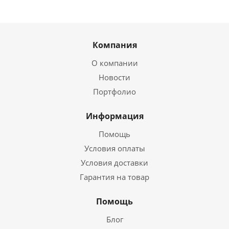
Компания
О компании
Новости
Портфолио
Информация
Помощь
Условия оплаты
Условия доставки
Гарантия на товар
Помощь
Блог