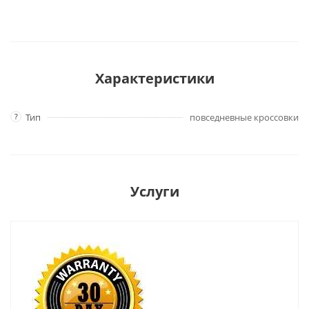
Характеристики
?
Тип
повседневные кроссовки
Услуги