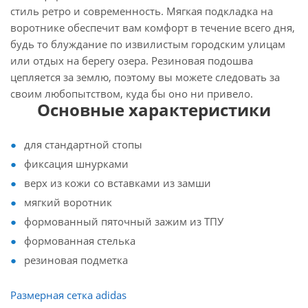
стиль ретро и современность. Мягкая подкладка на
воротнике обеспечит вам комфорт в течение всего дня,
будь то блуждание по извилистым городским улицам
или отдых на берегу озера. Резиновая подошва
цепляется за землю, поэтому вы можете следовать за
своим любопытством, куда бы оно ни привело.
Основные характеристики
для стандартной стопы
фиксация шнурками
верх из кожи со вставками из замши
мягкий воротник
формованный пяточный зажим из ТПУ
формованная стелька
резиновая подметка
Размерная сетка adidas