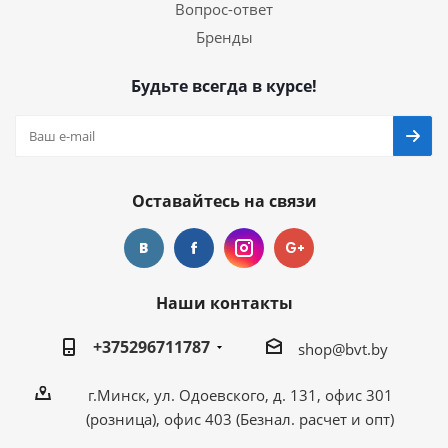
Вопрос-ответ
Бренды
Будьте всегда в курсе!
Оставайтесь на связи
Наши контакты
+375296711787
shop@bvt.by
г.Минск, ул. Одоевского, д. 131, офис 301
(розница), офис 403 (Безнал. расчет и опт)