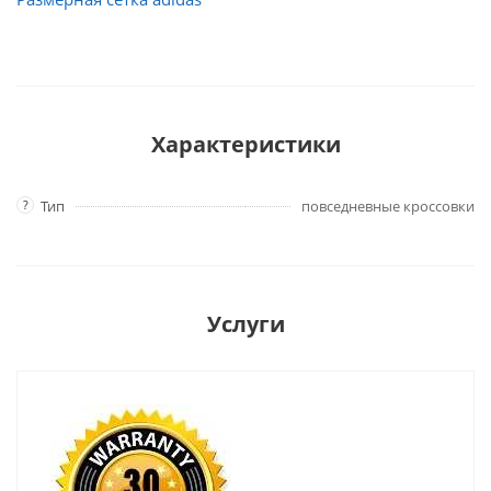
Характеристики
?
Тип
повседневные кроссовки
Услуги