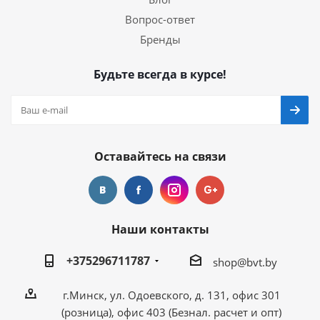
Вопрос-ответ
Бренды
Будьте всегда в курсе!
Оставайтесь на связи
Наши контакты
+375296711787
shop@bvt.by
г.Минск, ул. Одоевского, д. 131, офис 301
(розница), офис 403 (Безнал. расчет и опт)