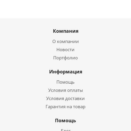
Компания
О компании
Новости
Портфолио
Информация
Помощь
Условия оплаты
Условия доставки
Гарантия на товар
Помощь
Блог