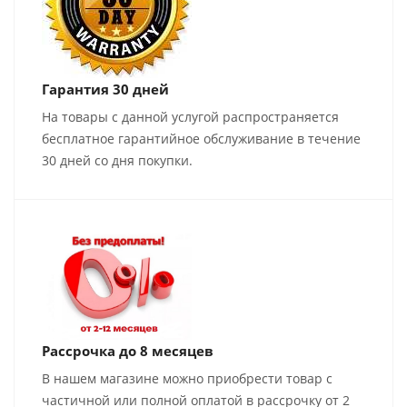
Гарантия 30 дней
На товары с данной услугой распространяется
бесплатное гарантийное обслуживание в течение
30 дней со дня покупки.
Рассрочка до 8 месяцев
В нашем магазине можно приобрести товар с
частичной или полной оплатой в рассрочку от 2