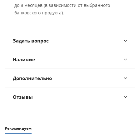
до 8 месяцев (в зависимости от выбранного
банковского продукта).
Задать вопрос
Наличие
Дополнительно
Отзывы
Рекомендуем