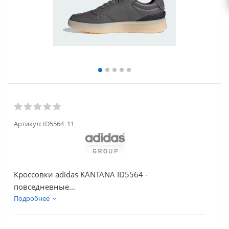
Артикул:
ID5564_11_
Кроссовки adidas KANTANA ID5564 -
повседневные...
Подробнее