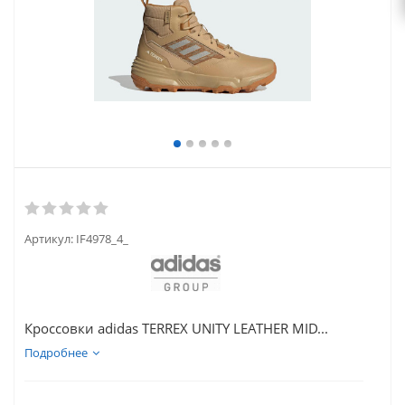
Артикул:
IF4978_4_
Кроссовки adidas TERREX UNITY LEATHER MID...
Подробнее