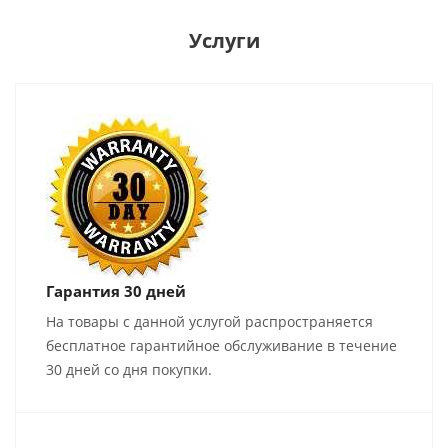
Услуги
Гарантия 30 дней
На товары с данной услугой распространяется
бесплатное гарантийное обслуживание в течение
30 дней со дня покупки.