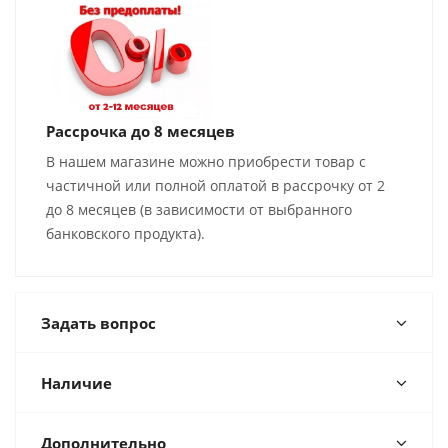
Рассрочка до 8 месяцев
В нашем магазине можно приобрести товар с
частичной или полной оплатой в рассрочку от 2
до 8 месяцев (в зависимости от выбранного
банковского продукта).
Задать вопрос
Наличие
Дополнительно