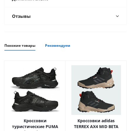
Отзывы
Похожие товары
Рекомендуем
Кроссовки
Кроссовки adidas
туристические PUMA
TERREX AX4 MID BETA