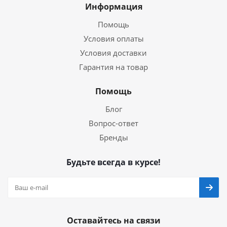
Информация
Помощь
Условия оплаты
Условия доставки
Гарантия на товар
Помощь
Блог
Вопрос-ответ
Бренды
Будьте всегда в курсе!
Оставайтесь на связи