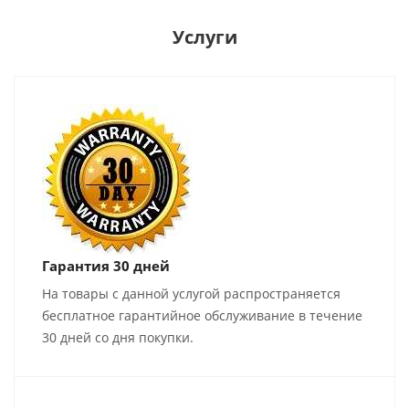
Услуги
Гарантия 30 дней
На товары с данной услугой распространяется
бесплатное гарантийное обслуживание в течение
30 дней со дня покупки.