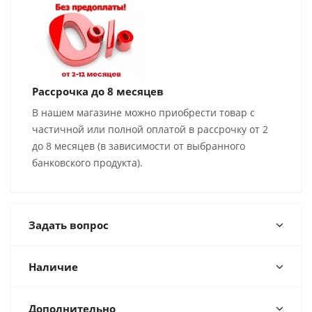
Рассрочка до 8 месяцев
В нашем магазине можно приобрести товар с
частичной или полной оплатой в рассрочку от 2
до 8 месяцев (в зависимости от выбранного
банковского продукта).
Задать вопрос
Наличие
Дополнительно