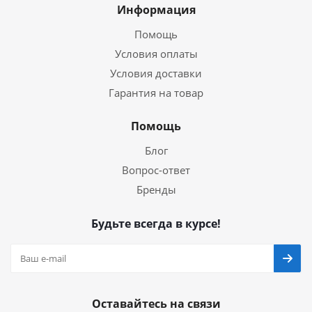
Информация
Помощь
Условия оплаты
Условия доставки
Гарантия на товар
Помощь
Блог
Вопрос-ответ
Бренды
Будьте всегда в курсе!
Оставайтесь на связи