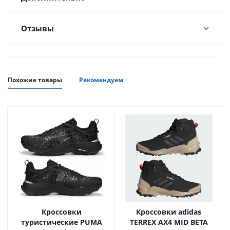
Отзывы
Похожие товары
Рекомендуем
Кроссовки
Кроссовки adidas
туристические PUMA
TERREX AX4 MID BETA