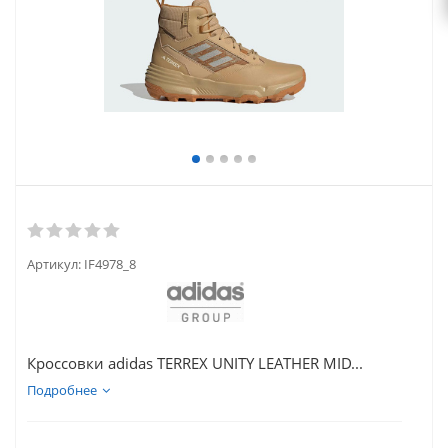
Артикул:
IF4978_8
Кроссовки adidas TERREX UNITY LEATHER MID...
Подробнее