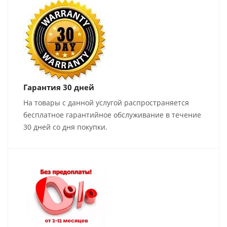
Гарантия 30 дней
На товары с данной услугой распространяется
бесплатное гарантийное обслуживание в течение
30 дней со дня покупки.