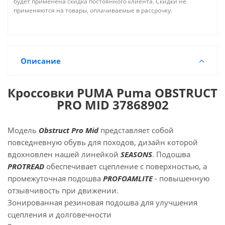
будет применена скидка постоянного клиента. Скидки не
применяются на товары, оплачиваемые в рассрочку.
Описание
Кроссовки PUMA Puma OBSTRUCT
PRO MID 37868902
Модель
Obstruct Pro Mid
представляет собой
повседневную обувь для походов, дизайн которой
вдохновлен нашей линейкой
SEASONS
. Подошва
PROTREAD
обеспечивает сцепление с поверхностью, а
промежуточная подошва
PROFOAMLITE
- повышенную
отзывчивость при движении.
Зонированная резиновая подошва для улучшения
сцепления и долговечности