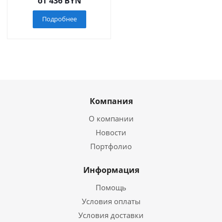
от
436 BYN
Подробнее
Компания
О компании
Новости
Портфолио
Информация
Помощь
Условия оплаты
Условия доставки