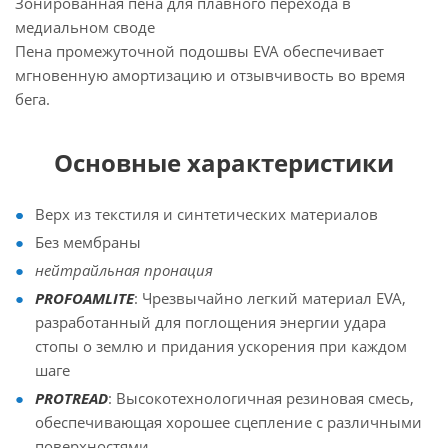
Зонированная пена для плавного перехода в
медиальном своде
Пена промежуточной подошвы EVA обеспечивает
мгновенную амортизацию и отзывчивость во время
бега.
Основные характеристики
Верх из текстиля и синтетических материалов
Без мембраны
нейтрайльная пронация
PROFOAMLITE
: Чрезвычайно легкий материал EVA,
разработанный для поглощения энергии удара
стопы о землю и придания ускорения при каждом
шаге
PROTREAD
: Высокотехнологичная резиновая смесь,
обеспечивающая хорошее сцепление с различными
поверхностями.