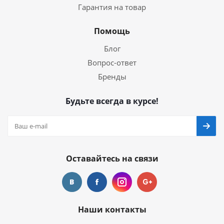
Гарантия на товар
Помощь
Блог
Вопрос-ответ
Бренды
Будьте всегда в курсе!
Оставайтесь на связи
Наши контакты