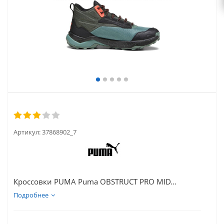
Артикул:
37868902_7
Кроссовки PUMA Puma OBSTRUCT PRO MID...
Подробнее