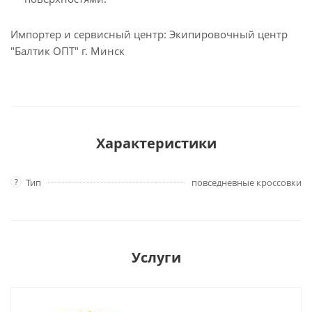
Импортер и сервисный центр: Экипировочный центр
"Балтик ОПТ" г. Минск
Характеристики
?
Тип
повседневные кроссовки
Услуги