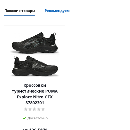
Похожие товары
Рекомендуем
Кроссовки
туристические PUMA
Explore Nitro GTX
37802301
Достаточно