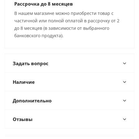
Рассрочка до 8 месяцев
В нашем магазине можно приобрести товар с
частичной или полной оплатой в рассрочку от 2
до 8 месяцев (в зависимости от выбранного
банковского продукта).
Задать вопрос
Наличие
Дополнительно
Отзывы