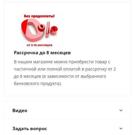
Рассрочка до 8 месяцев
В нашем магазине можно приобрести товар с
частичной или полной оплатой в рассрочку от 2
до 8 месяцев (в зависимости от выбранного
банковского продукта).
Видео
Задать вопрос