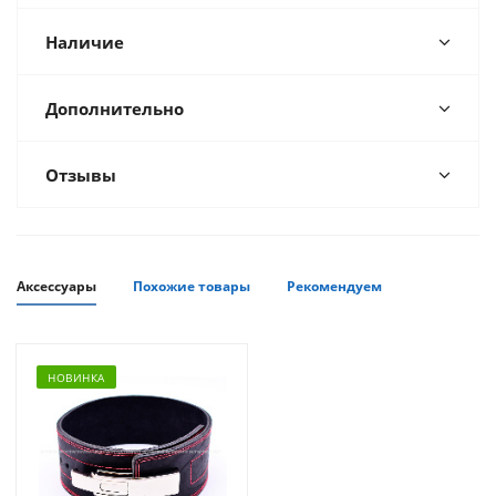
Наличие
Дополнительно
Отзывы
Аксессуары
Похожие товары
Рекомендуем
НОВИНКА