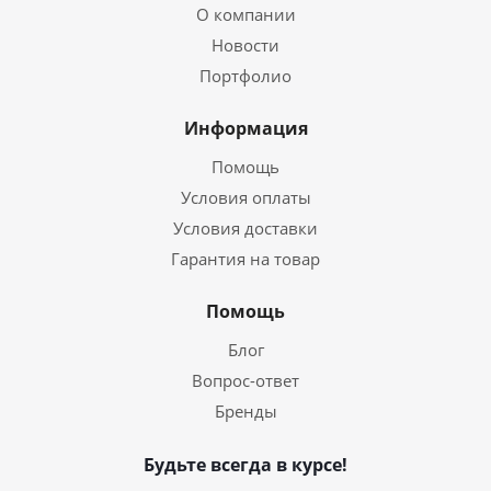
О компании
Новости
Портфолио
Информация
Помощь
Условия оплаты
Условия доставки
Гарантия на товар
Помощь
Блог
Вопрос-ответ
Бренды
Будьте всегда в курсе!