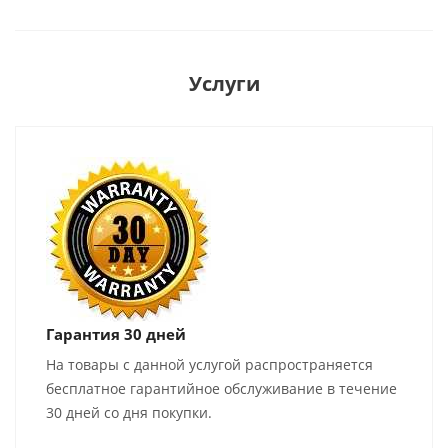
Услуги
Гарантия 30 дней
На товары с данной услугой распространяется
бесплатное гарантийное обслуживание в течение
30 дней со дня покупки.