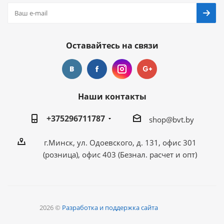
Оставайтесь на связи
Наши контакты
+375296711787
shop@bvt.by
г.Минск, ул. Одоевского, д. 131, офис 301
(розница), офис 403 (Безнал. расчет и опт)
2026 ©
Разработка и поддержка сайта