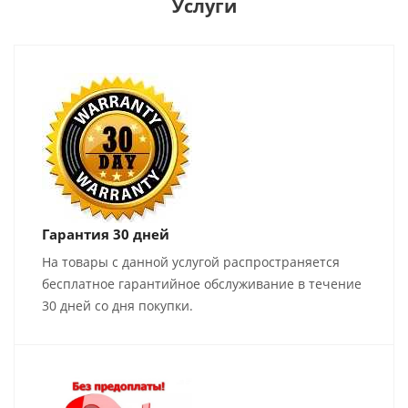
Услуги
Гарантия 30 дней
На товары с данной услугой распространяется
бесплатное гарантийное обслуживание в течение
30 дней со дня покупки.