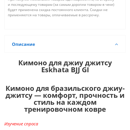
и последующему товарам (за самым дорогим товаром в чеке)
будет применена скидка постоянного клиента. Скидки не
применяются на товары, оплачиваемые в рассрочку.
Описание
Кимоно для джиу джитсу
Eskhata BJJ GI
Кимоно для бразильского джиу-
джитсу — комфорт, прочность и
стиль на каждом
тренировочном ковре
Изучение спроса