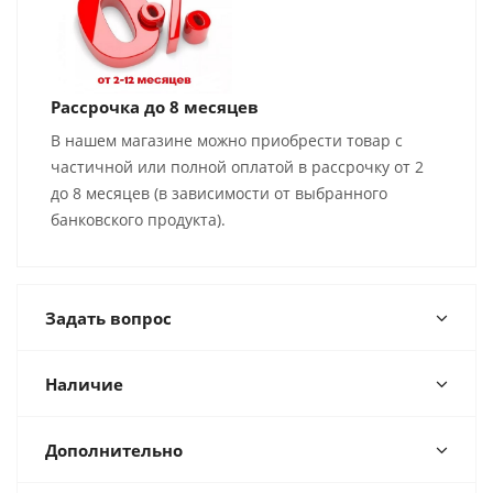
Рассрочка до 8 месяцев
В нашем магазине можно приобрести товар с
частичной или полной оплатой в рассрочку от 2
до 8 месяцев (в зависимости от выбранного
банковского продукта).
Задать вопрос
Наличие
Дополнительно