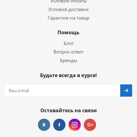
Условия оплаты
Условия доставки
Гарантия на товар
Помощь
Блог
Вопрос-ответ
Бренды
Будьте всегда в курсе!
Оставайтесь на связи