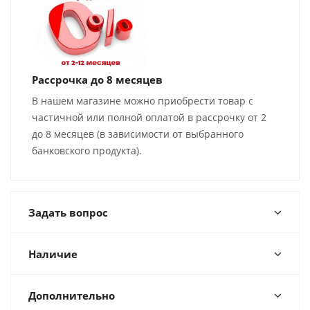
Рассрочка до 8 месяцев
В нашем магазине можно приобрести товар с
частичной или полной оплатой в рассрочку от 2
до 8 месяцев (в зависимости от выбранного
банковского продукта).
Задать вопрос
Наличие
Дополнительно