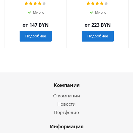
Много
Много
от
147 BYN
от
223 BYN
Подробнее
Подробнее
Компания
О компании
Новости
Портфолио
Информация