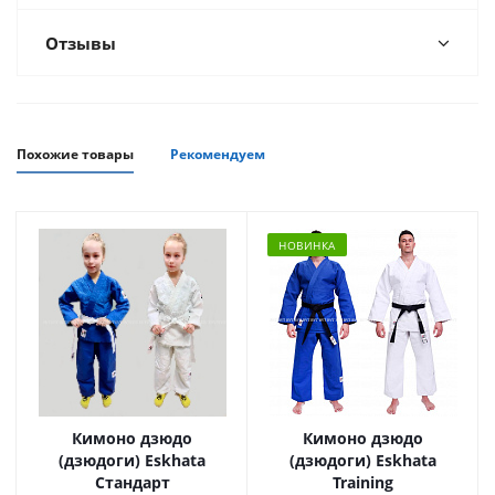
Отзывы
Похожие товары
Рекомендуем
НОВИНКА
Кимоно дзюдо
Кимоно дзюдо
(дзюдоги) Eskhata
(дзюдоги) Eskhata
Стандарт
Training