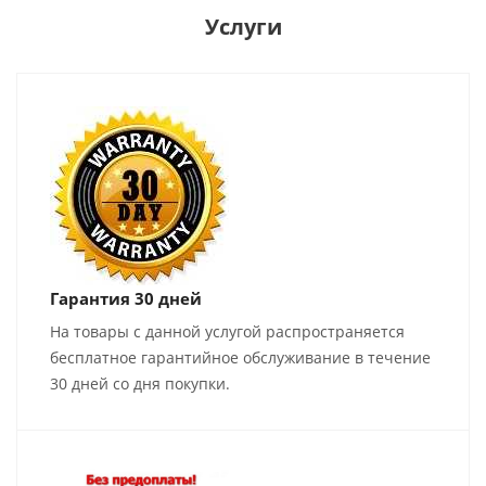
Услуги
Гарантия 30 дней
На товары с данной услугой распространяется
бесплатное гарантийное обслуживание в течение
30 дней со дня покупки.