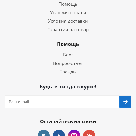
Помощь
Условия оплаты
Условия доставки
Гарантия на товар
Помощь
Блог
Вопрос-ответ
Бренды
Будьте всегда в курсе!
Оставайтесь на связи