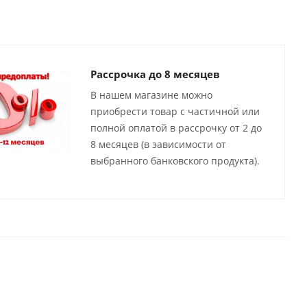
Рассрочка до 8 месяцев
В нашем магазине можно
приобрести товар с частичной или
полной оплатой в рассрочку от 2 до
8 месяцев (в зависимости от
выбранного банковского продукта).