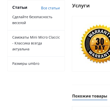
Услуги
Статьи
Все статьи
Сделайте безопасность
веселой
Самокаты Mini Micro Claccic
- Классика всегда
актуальна
Размеры umbro
Похожие товары