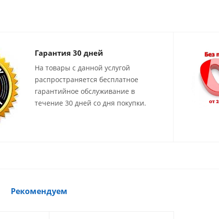
Гарантия 30 дней
На товары с данной услугой
распространяется бесплатное
гарантийное обслуживание в
течение 30 дней со дня покупки.
Рекомендуем