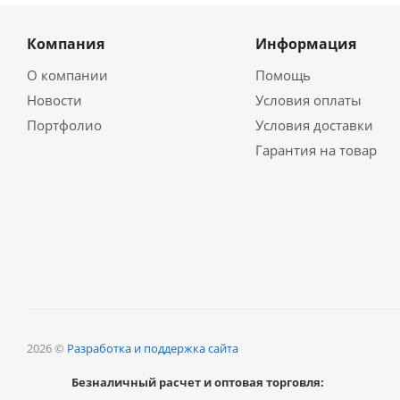
Компания
Информация
О компании
Помощь
Новости
Условия оплаты
Портфолио
Условия доставки
Гарантия на товар
2026 ©
Разработка и поддержка сайта
Безналичный расчет и оптовая торговля: