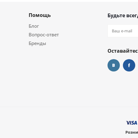
Помощь
Будьте всег
Блог
Вопрос-ответ
Бренды
Оставайтес
Розни