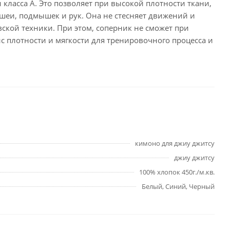
 класса А. Это позволяет при высокой плотности ткани,
 шеи, подмышек и рук. Она не стесняет движений и
ской техники. При этом, соперник не сможет при
с плотности и мягкости для тренировочного процесса и
кимоно для джиу джитсу
джиу джитсу
100% хлопок 450г./м.кв.
Белый, Синий, Черный